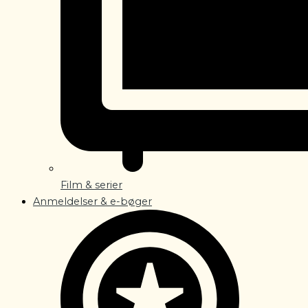
Film & serier
Anmeldelser & e-bøger