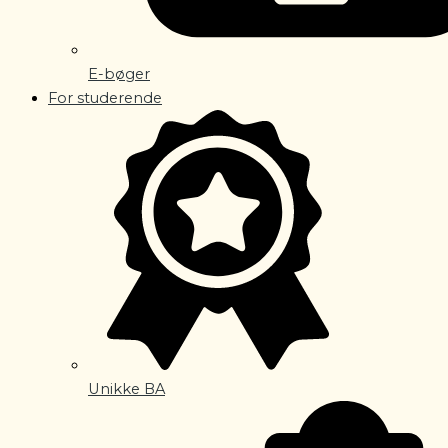
E-bøger
For studerende
Unikke BA