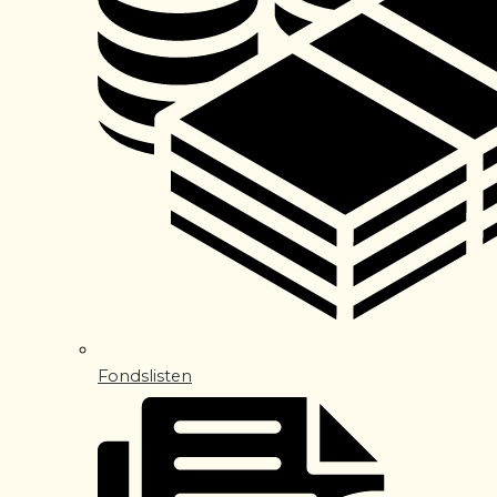
Fondslisten