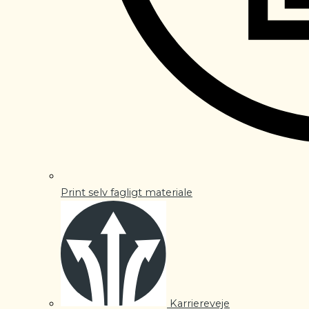
Print selv fagligt materiale
Karriereveje