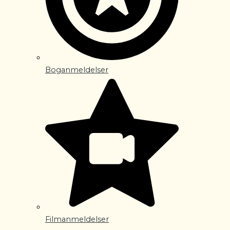
Boganmeldelser
Filmanmeldelser