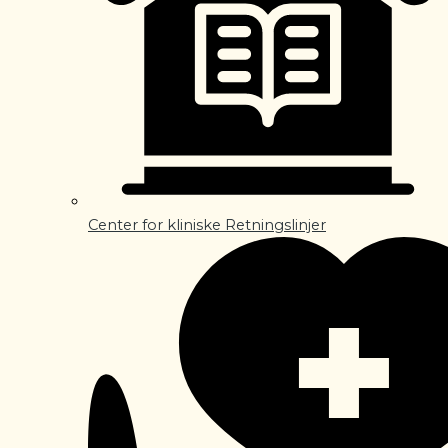
Center for kliniske Retningslinjer