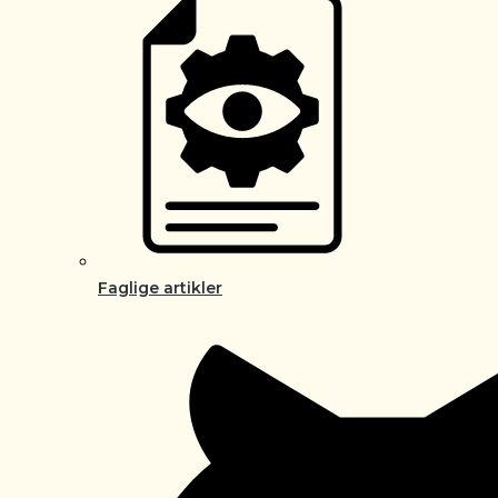
Faglige artikler