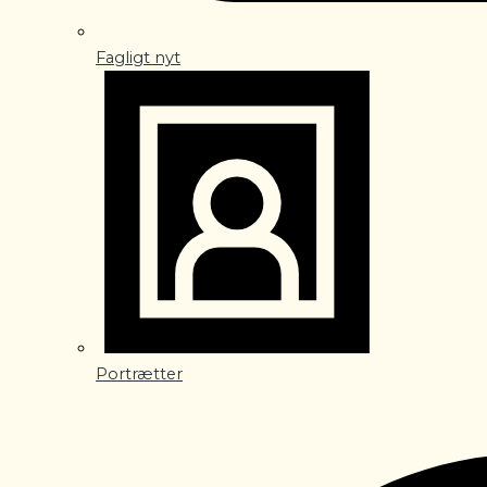
Fagligt nyt
Portrætter