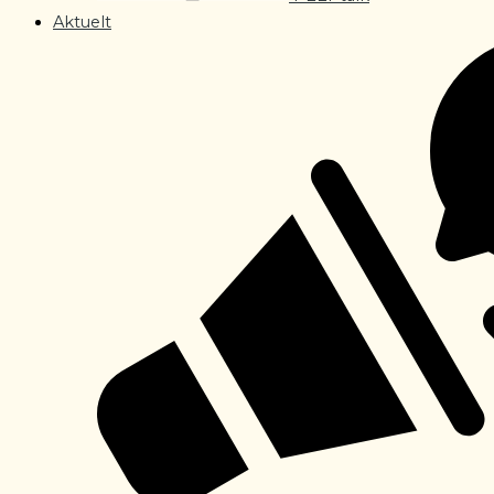
Aktuelt