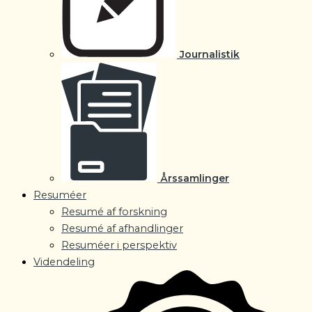
Journalistik
Årssamlinger
Resuméer
Resumé af forskning
Resumé af afhandlinger
Resuméer i perspektiv
Videndeling