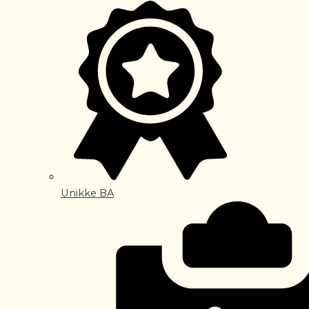
Unikke BA