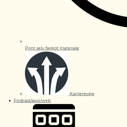
Print selv fagligt materiale
Karriereveje
Podcast/app/web