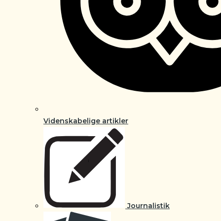
Videnskabelige artikler
Journalistik