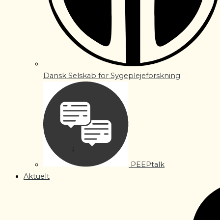
Dansk Selskab for Sygeplejeforskning
PEEPtalk
Aktuelt