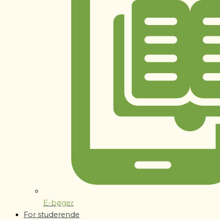
E-bøger
For studerende