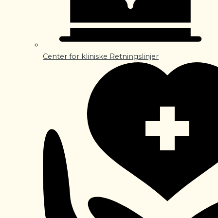
Center for kliniske Retningslinjer