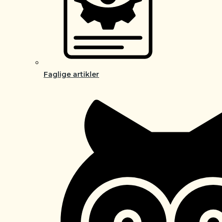
Faglige artikler