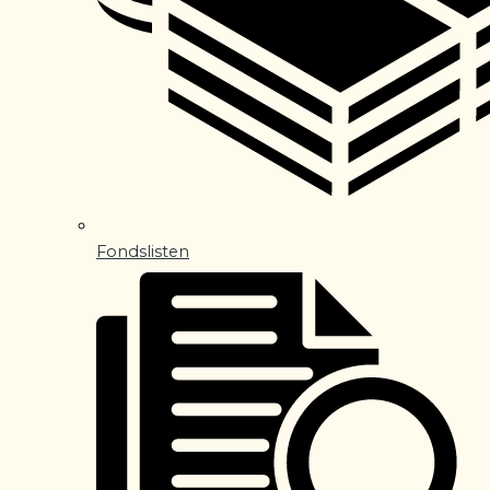
Fondslisten