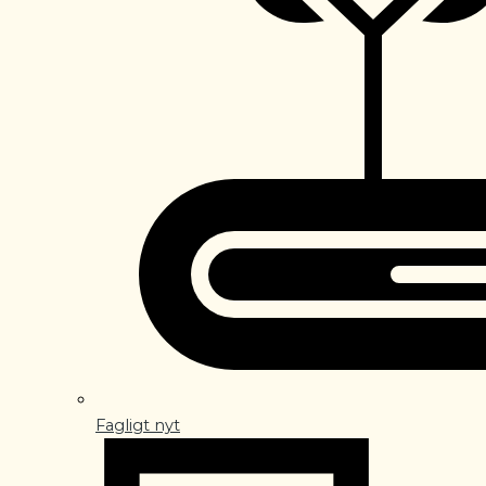
Fagligt nyt