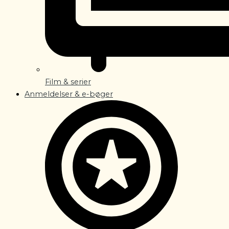
Film & serier
Anmeldelser & e-bøger