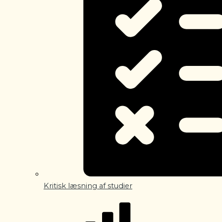
Kritisk læsning af studier