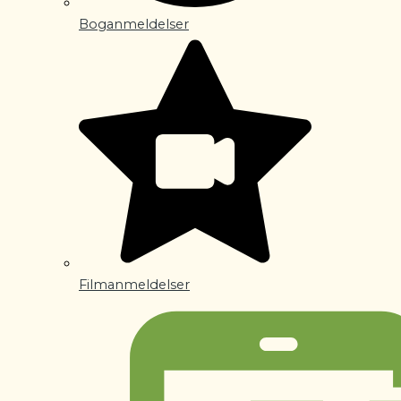
Boganmeldelser
Filmanmeldelser