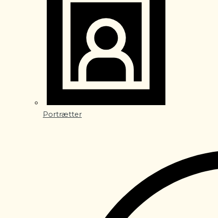
Portrætter