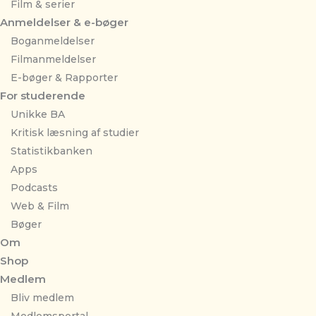
Film & serier
Anmeldelser & e-bøger
Boganmeldelser
Filmanmeldelser
E-bøger & Rapporter
For studerende
Unikke BA
Kritisk læsning af studier
Statistikbanken
Apps
Podcasts
Web & Film
Bøger
Om
Shop
Medlem
Bliv medlem