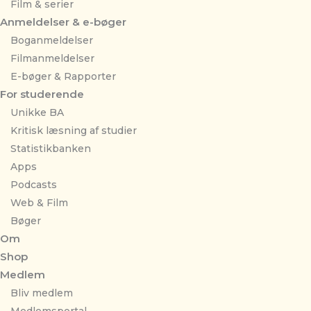
Film & serier
Anmeldelser & e-bøger
Boganmeldelser
Filmanmeldelser
E-bøger & Rapporter
For studerende
Unikke BA
Kritisk læsning af studier
Statistikbanken
Apps
Podcasts
Web & Film
Bøger
Om
Shop
Medlem
Bliv medlem