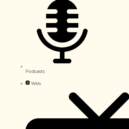
Podcasts
Web