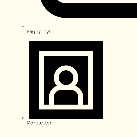
Fagligt nyt
Portrætter