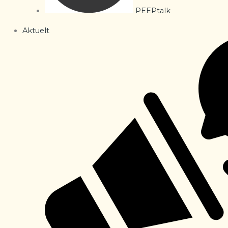
PEEPtalk
Aktuelt