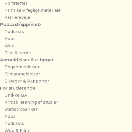
Portrætter
Print selv fagligt materiale
Karriereveje
Podcast/app/web
Podcasts
Apps
Web
Film & serier
Anmeldelser & e-bøger
Boganmeldelser
Filmanmeldelser
E-bøger & Rapporter
For studerende
Unikke BA
Kritisk læsning af studier
Statistikbanken
Apps
Podcasts
Web & Film