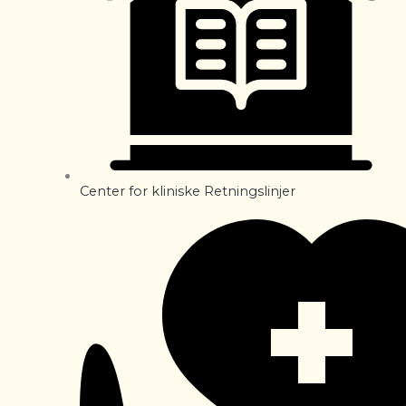
Center for kliniske Retningslinjer