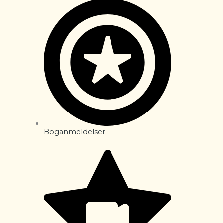
Boganmeldelser