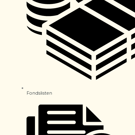
Fondslisten