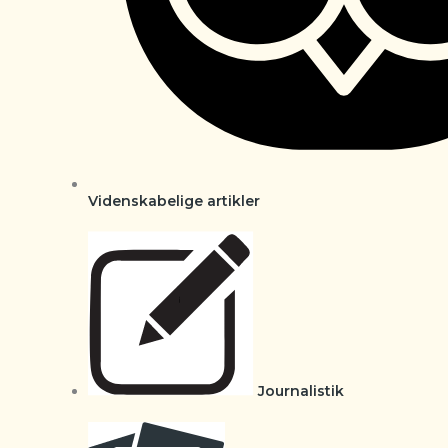
Videnskabelige artikler
Journalistik