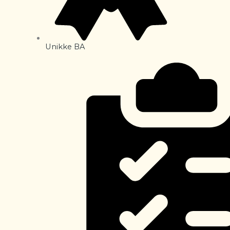
Unikke BA