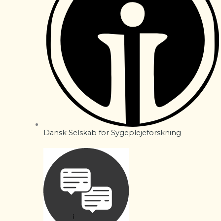
Dansk Selskab for Sygeplejeforskning