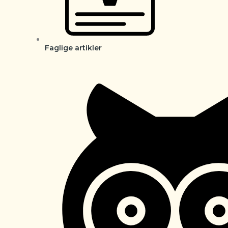
Faglige artikler