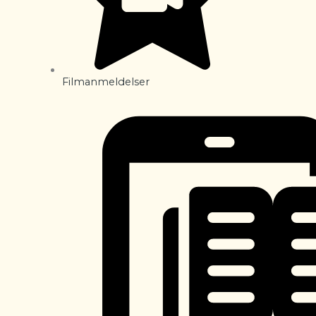
Filmanmeldelser