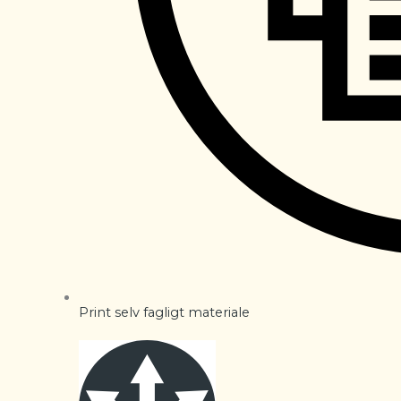
Print selv fagligt materiale