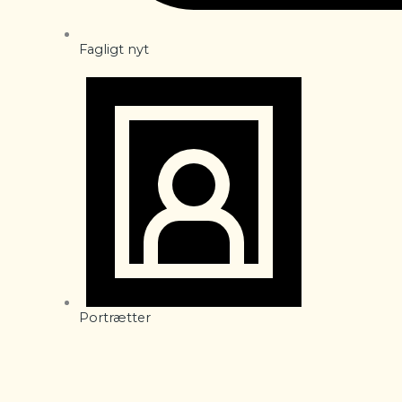
Fagligt nyt
Portrætter