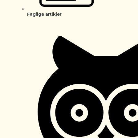
Faglige artikler