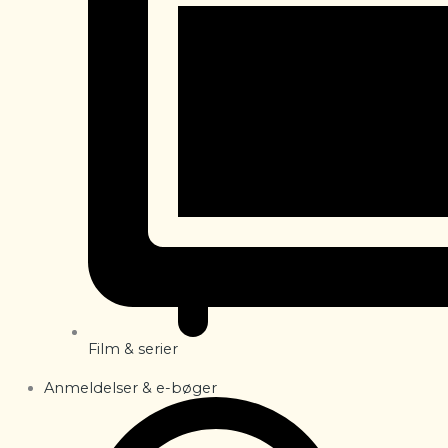
Film & serier
Anmeldelser & e-bøger