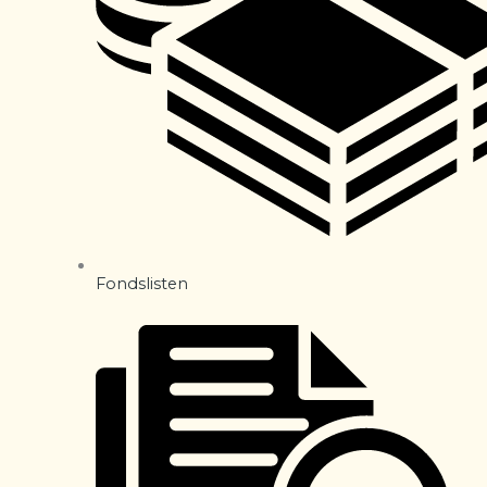
Fondslisten