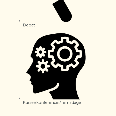
Debat
Kurser/konferencer/Temadage