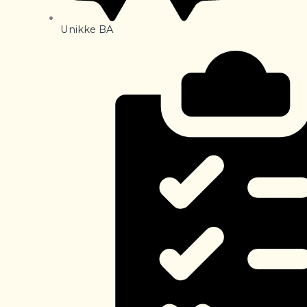
Unikke BA