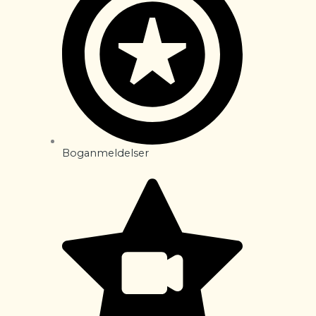
Boganmeldelser