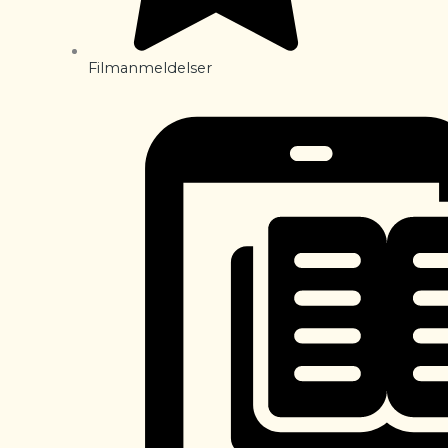
Filmanmeldelser