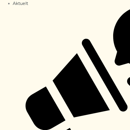
Aktuelt