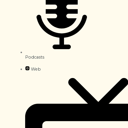
Podcasts
Web