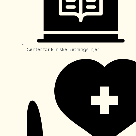
Center for kliniske Retningslinjer