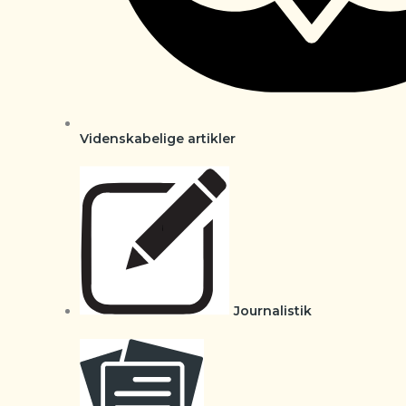
Videnskabelige artikler
Journalistik