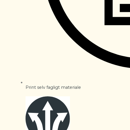
Print selv fagligt materiale