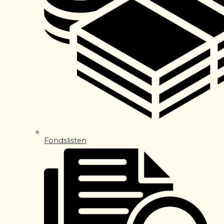
Fondslisten