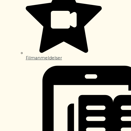
Filmanmeldelser