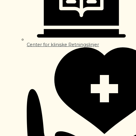
Center for kliniske Retningslinjer