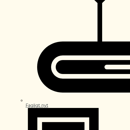
Fagligt nyt