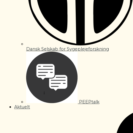
Dansk Selskab for Sygeplejeforskning
PEEPtalk
Aktuelt