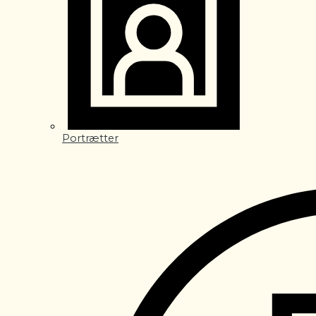
Portrætter