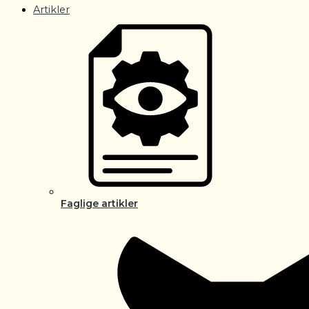
Artikler
Faglige artikler