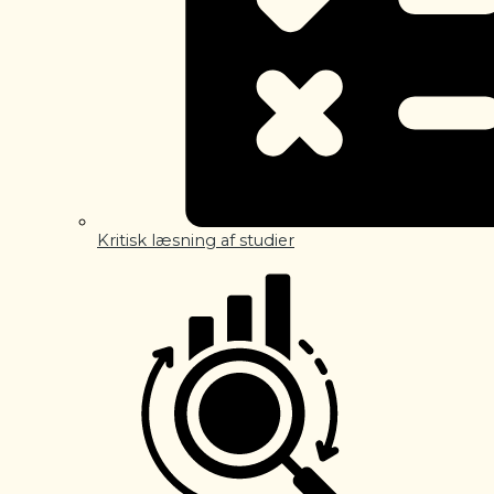
Kritisk læsning af studier