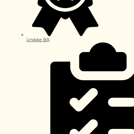
Unikke BA