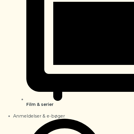
Film & serier
Anmeldelser & e-bøger