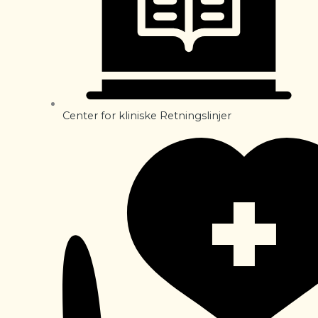
Center for kliniske Retningslinjer