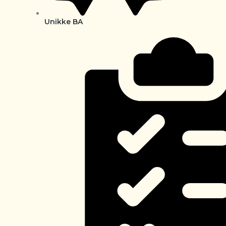
Unikke BA