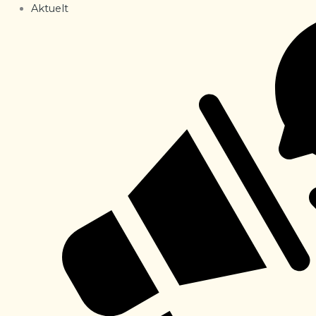
Aktuelt