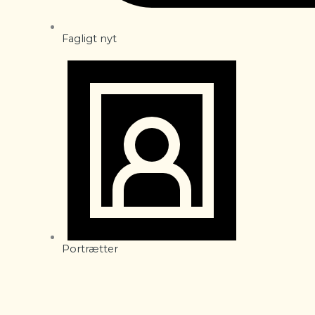
Fagligt nyt
Portrætter