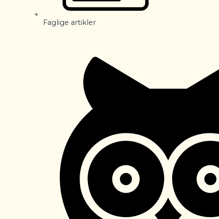
Faglige artikler