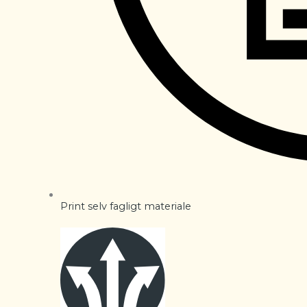
Print selv fagligt materiale