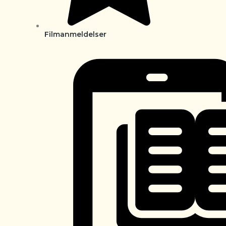
Filmanmeldelser