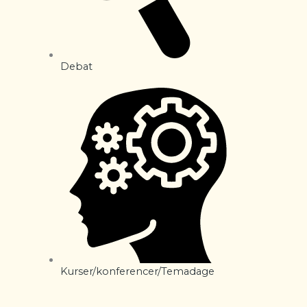
Debat
Kurser/konferencer/Temadage