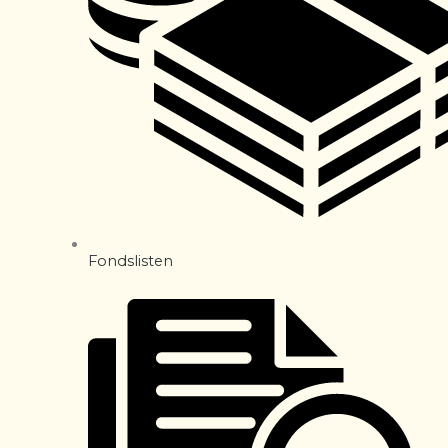
Fondslisten