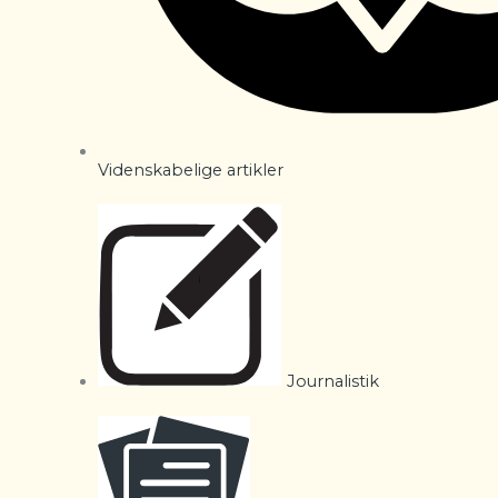
Videnskabelige artikler
Journalistik