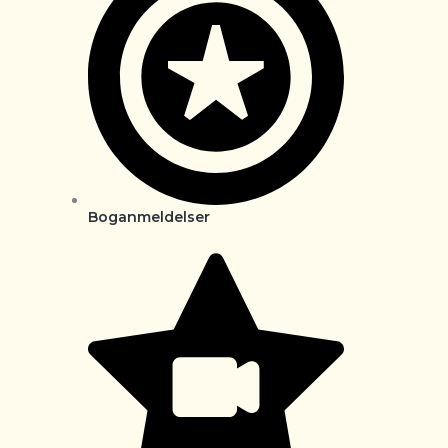
Boganmeldelser