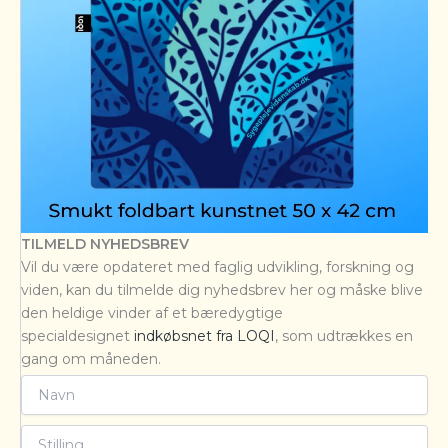
TILMELD NYHEDSBREV
Vil du være opdateret med faglig udvikling, forskning og
viden, kan du tilmelde dig nyhedsbrev her og måske blive
den heldige vinder af et bæredygtige
specialdesignet
indkøbsnet fra LOQI
, som udtrækkes en
gang om måneden.