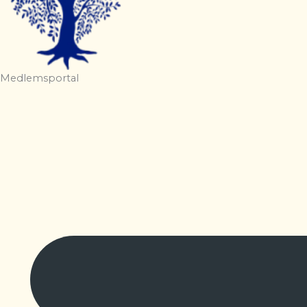
Medlemsportal