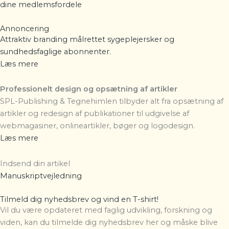
dine
medlemsfordele
Annoncering
Attraktiv branding målrettet sygeplejersker og
sundhedsfaglige abonnenter.
Læs mere
Professionelt design og opsætning af artikler
SPL-Publishing & Tegnehimlen
tilbyder alt fra opsætning af
artikler og redesign af publikationer til udgivelse af
webmagasiner, onlineartikler, bøger og logodesign.
Læs mere
Indsend din artikel
Manuskriptvejledning
Tilmeld dig nyhedsbrev og vind en T-shirt!
Vil du være opdateret med faglig udvikling, forskning og
viden, kan du tilmelde dig nyhedsbrev her og måske blive