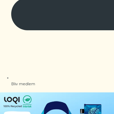
Bliv medlem