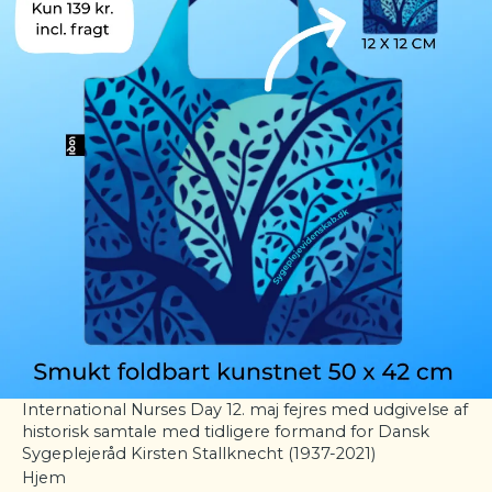
International Nurses Day 12. maj fejres med udgivelse af
historisk samtale med tidligere formand for Dansk
Sygeplejeråd Kirsten Stallknecht (1937-2021)
Hjem