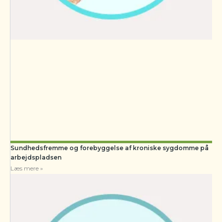
Sundhedsfremme og forebyggelse af kroniske sygdomme på
arbejdspladsen
Læs mere »