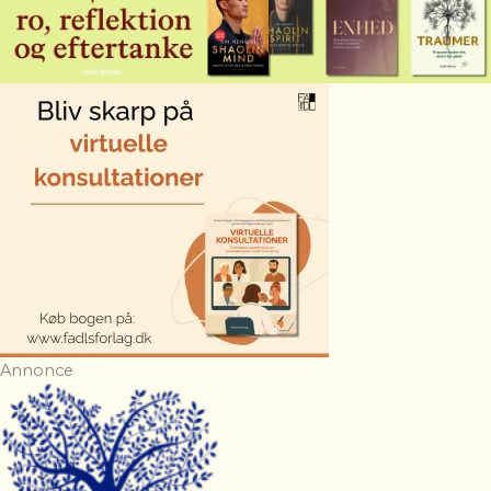
Annonce