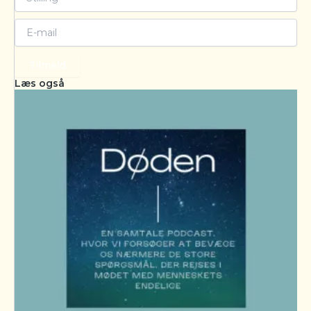
Tilmeld
Læs også