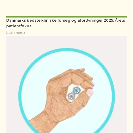
Danmarks bedste kliniske forsøg og afprøvninger 2025: Årets
patientfokus
Læs mere »