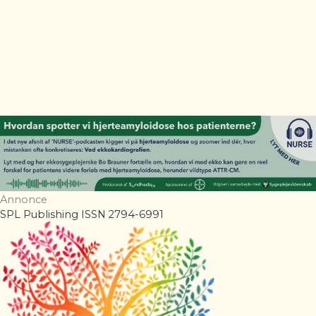
Annonce
SPL Publishing ISSN 2794-6991