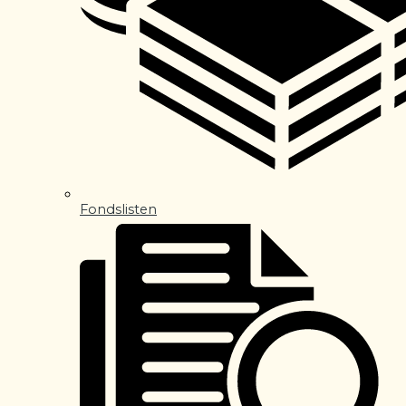
Fondslisten