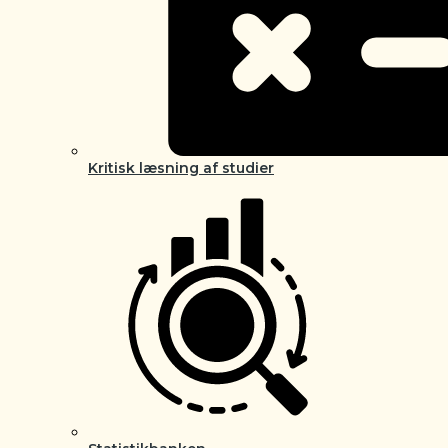
Kritisk læsning af studier