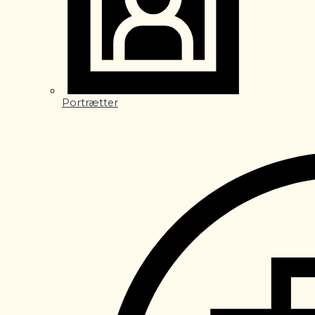
Portrætter