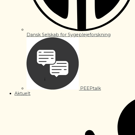
Dansk Selskab for Sygeplejeforskning
PEEPtalk
Aktuelt