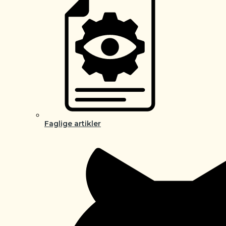
Faglige artikler