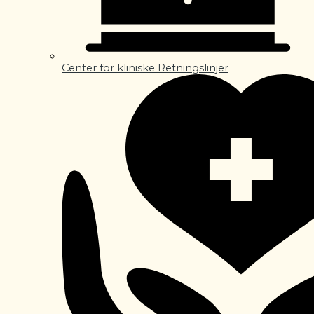
Center for kliniske Retningslinjer