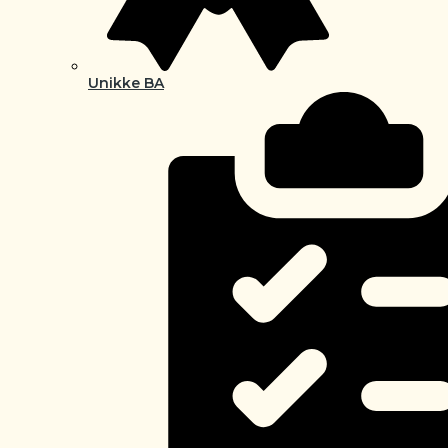
Unikke BA