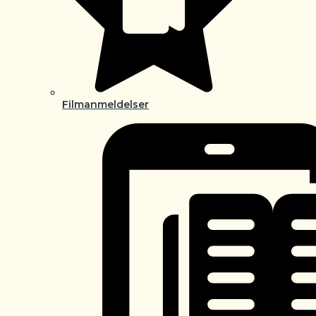
Filmanmeldelser