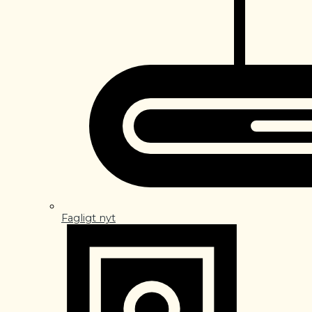
Fagligt nyt