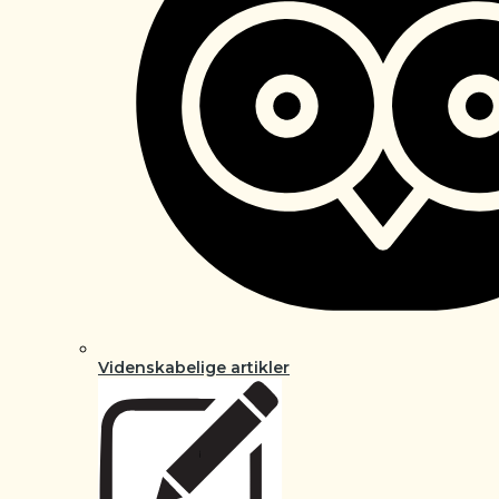
Videnskabelige artikler