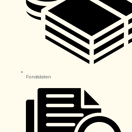
Fondslisten