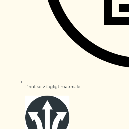
Print selv fagligt materiale