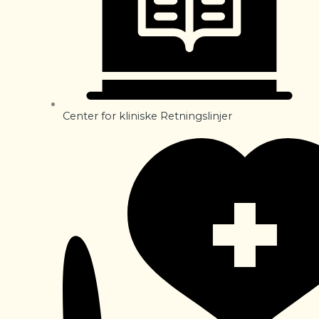
Center for kliniske Retningslinjer