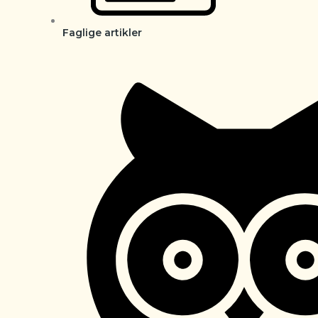
Faglige artikler