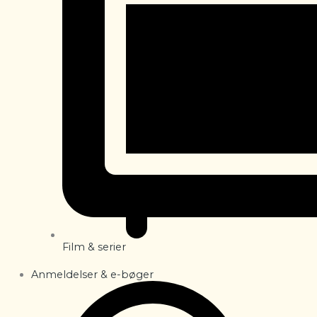
Film & serier
Anmeldelser & e-bøger