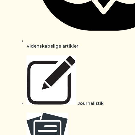
Videnskabelige artikler
Journalistik