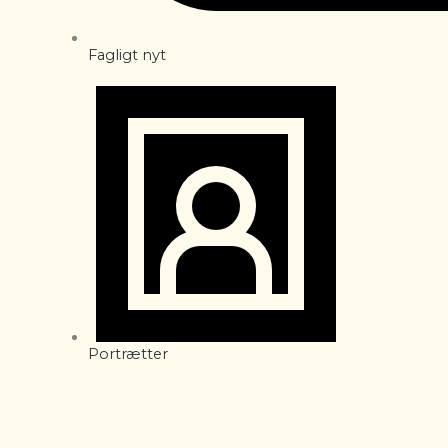
Fagligt nyt
Portrætter