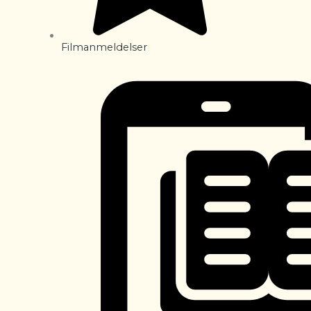
Filmanmeldelser