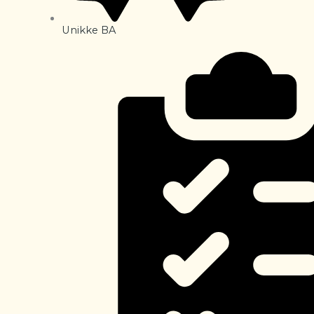
Unikke BA