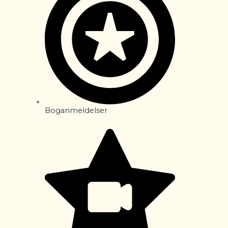
Boganmeldelser