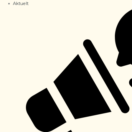
Aktuelt