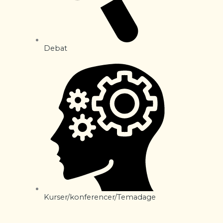
Debat
Kurser/konferencer/Temadage