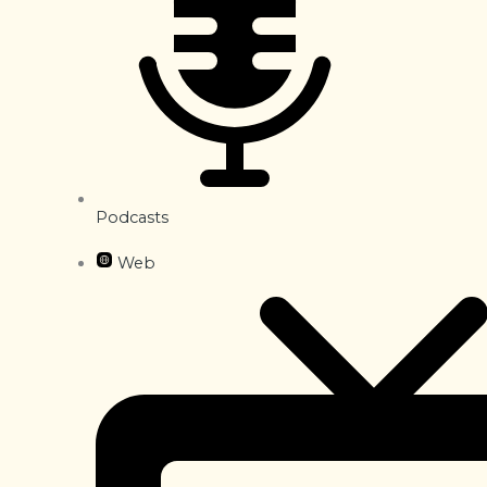
Podcasts
Web