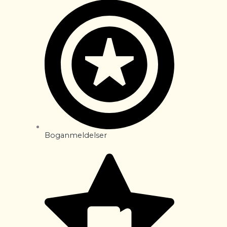
Boganmeldelser