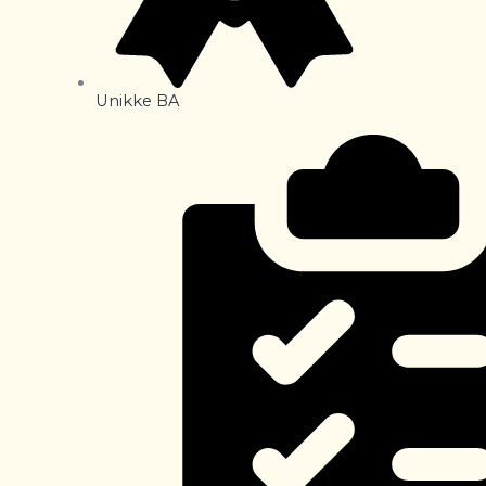
Unikke BA