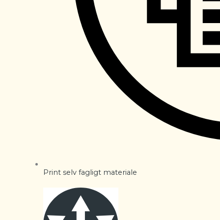
Print selv fagligt materiale