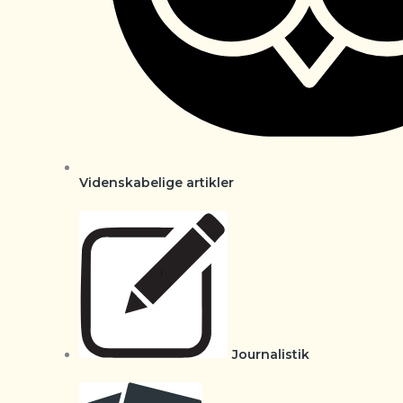
Videnskabelige artikler
Journalistik