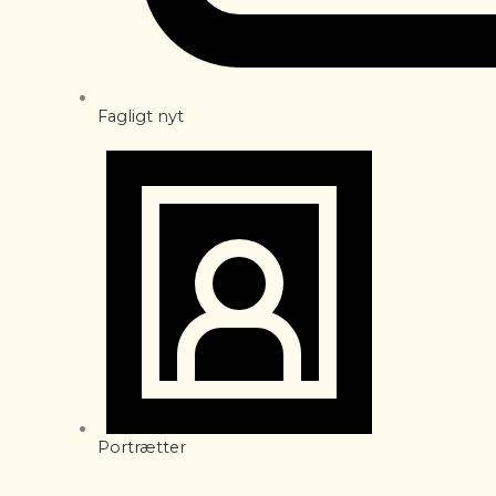
Fagligt nyt
Portrætter