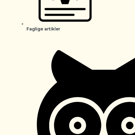
Faglige artikler