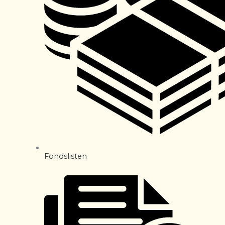
Fondslisten