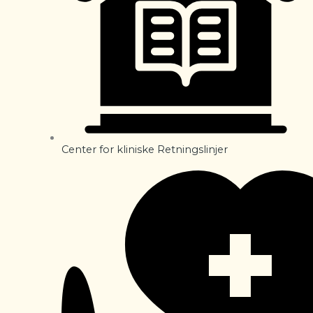
Center for kliniske Retningslinjer