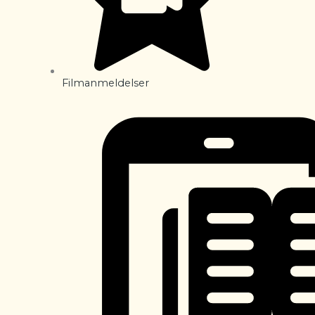
Filmanmeldelser