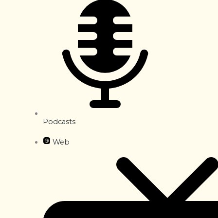
Podcasts
Web