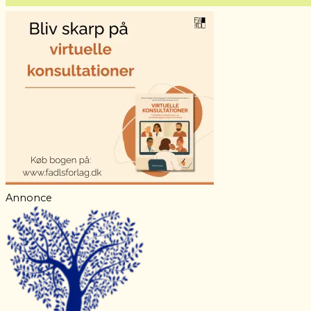
Annonce