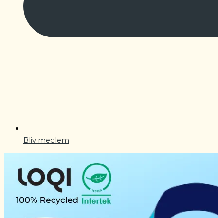
Bliv medlem