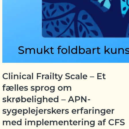
Clinical Frailty Scale – Et
fælles sprog om
skrøbelighed – APN-
sygeplejerskers erfaringer
med implementering af CFS