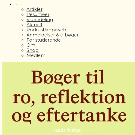
···
Artikler
Resuméer
Videndeling
Aktuelt
Podcast/app/web
Anmeldelser & e-bøger
For studerende
Om
Shop
Medlem