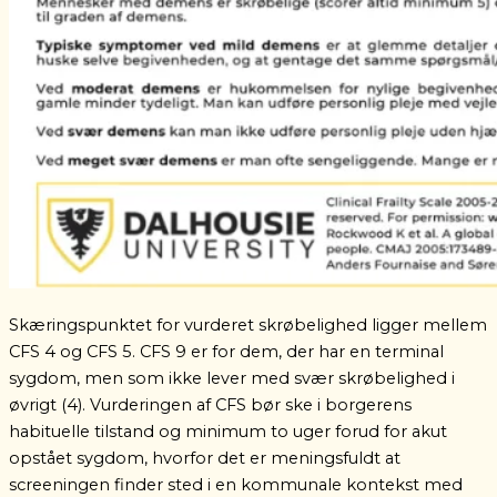
Skæringspunktet for vurderet skrøbelighed ligger mellem
CFS 4 og CFS 5. CFS 9 er for dem, der har en terminal
sygdom, men som ikke lever med svær skrøbelighed i
øvrigt (4).
Vurderingen af CFS bør ske i borgerens
habituelle tilstand og minimum to uger forud for akut
opstået sygdom, hvorfor det er meningsfuldt at
screeningen finder sted i en kommunale kontekst med