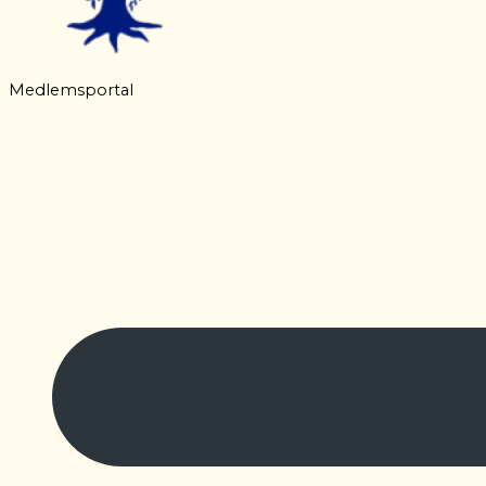
Medlemsportal