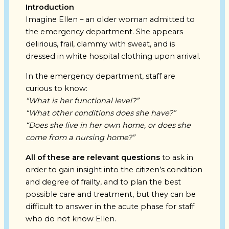
Introduction
Imagine Ellen – an older woman admitted to
the emergency department. She appears
delirious, frail, clammy with sweat, and is
dressed in white hospital clothing upon arrival.
In the emergency department, staff are
curious to know:
“What is her functional level?”
“What other conditions does she have?”
“Does she live in her own home, or does she
come from a nursing home?”
All of these are relevant questions
to ask in
order to gain insight into the citizen’s condition
and degree of frailty, and to plan the best
possible care and treatment, but they can be
difficult to answer in the acute phase for staff
who do not know Ellen.