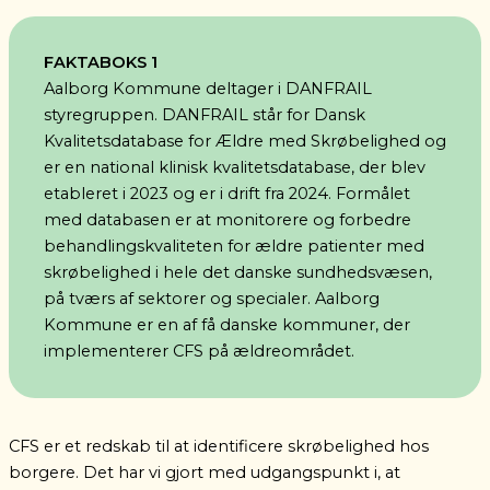
FAKTABOKS 1
Aalborg Kommune deltager i DANFRAIL
styregruppen. DANFRAIL står for
Dansk
Kvalitetsdatabase for Ældre med Skrøbelighed
og
er en national klinisk kvalitetsdatabase, der blev
etableret i 2023 og er i drift fra 2024. Formålet
med databasen er at monitorere og forbedre
behandlingskvaliteten for ældre patienter med
skrøbelighed i hele det danske sundhedsvæsen,
på tværs af sektorer og specialer. Aalborg
Kommune er en af få danske kommuner, der
implementerer CFS på ældreområdet.
CFS er et redskab til at identificere skrøbelighed hos
borgere. Det har vi gjort med udgangspunkt i, at