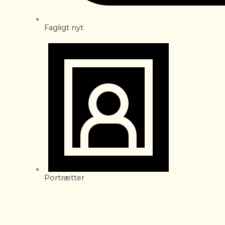
Fagligt nyt
Portrætter