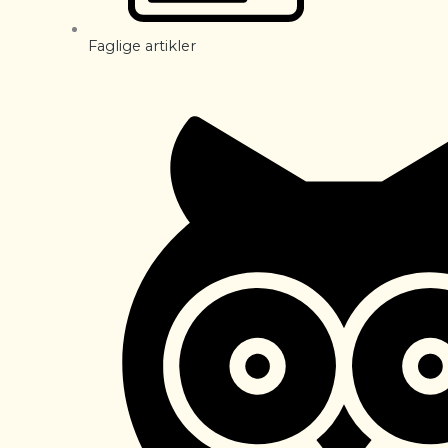
Faglige artikler