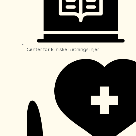
Center for kliniske Retningslinjer