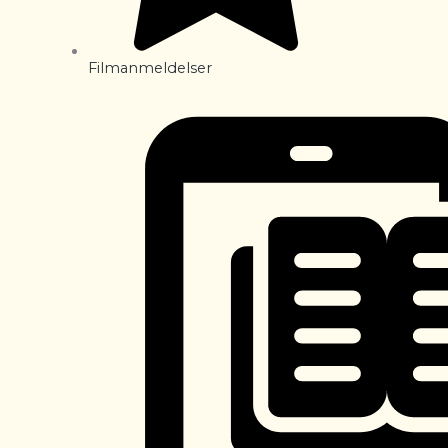
Filmanmeldelser