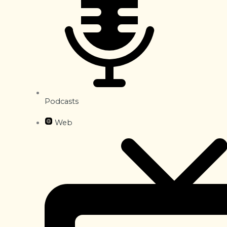
Podcasts
Web