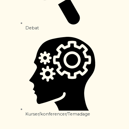
Debat
Kurser/konferencer/Temadage