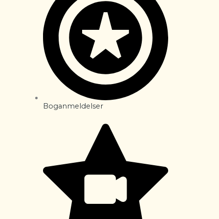
Boganmeldelser