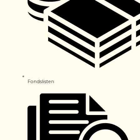
Fondslisten