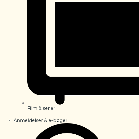
Film & serier
Anmeldelser & e-bøger