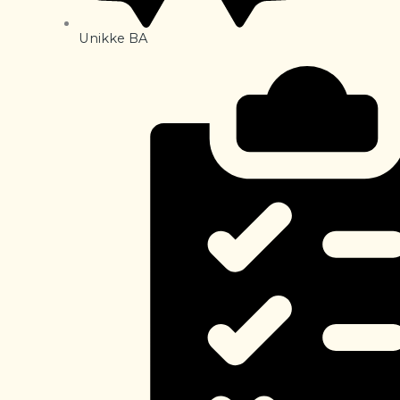
Unikke BA