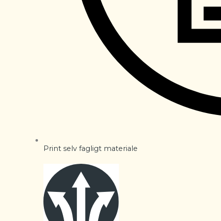
Print selv fagligt materiale