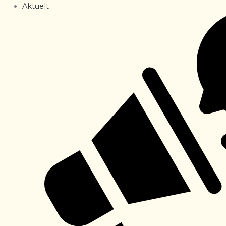
Aktuelt