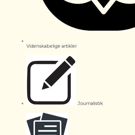
Videnskabelige artikler
Journalistik