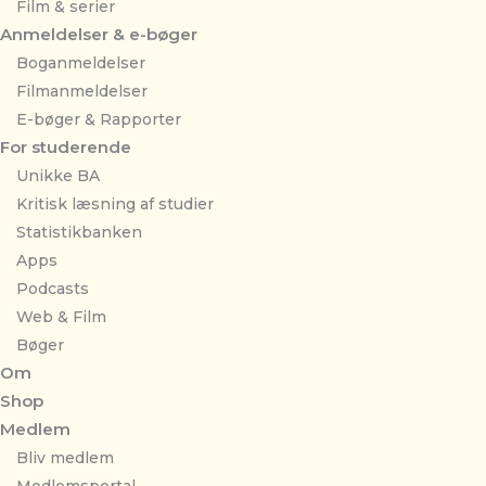
Film & serier
Anmeldelser & e-bøger
Boganmeldelser
Filmanmeldelser
E-bøger & Rapporter
For studerende
Unikke BA
Kritisk læsning af studier
Statistikbanken
Apps
Podcasts
Web & Film
Bøger
Om
Shop
Medlem
Bliv medlem