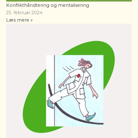
Konflikthåndtering og mentalisering
25. februar 2024
Læs mere »