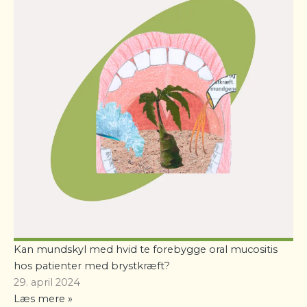
Kan mundskyl med hvid te forebygge oral mucositis
hos patienter med brystkræft?
29. april 2024
Læs mere »