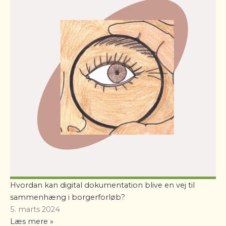
Hvordan kan digital dokumentation blive en vej til
sammenhæng i borgerforløb?
5. marts 2024
Læs mere »