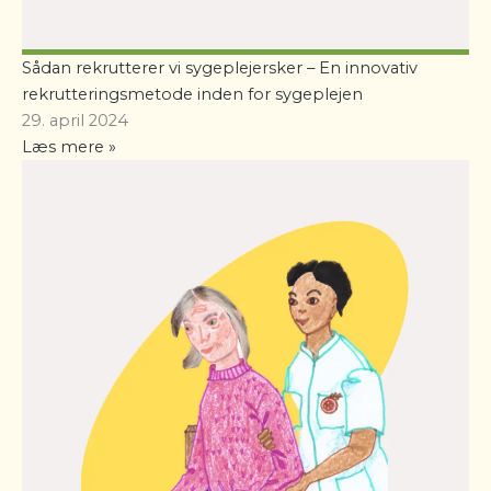
Sådan rekrutterer vi sygeplejersker – En innovativ
rekrutteringsmetode inden for sygeplejen
29. april 2024
Læs mere »