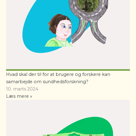
Hvad skal der til for at brugere og forskere kan
samarbejde om sundhedsforskning?
10. marts 2024
Læs mere »