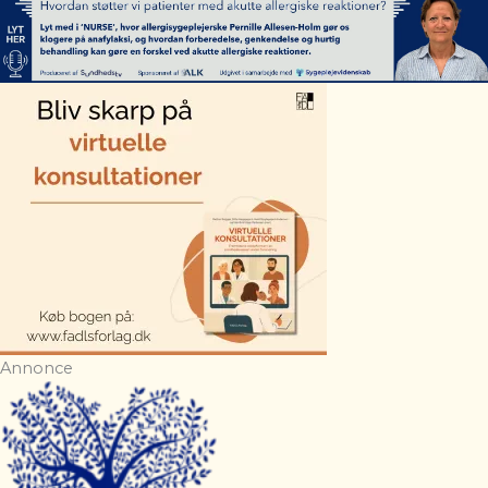
Annonce