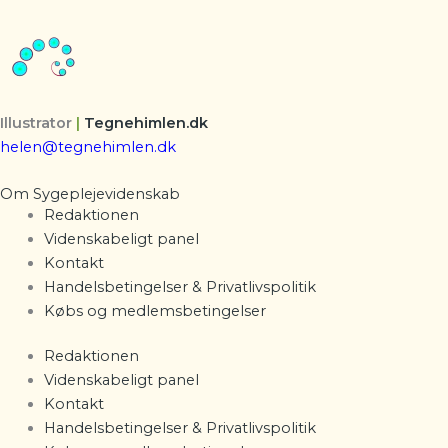
Illustrator
|
Tegnehimlen.dk
helen@tegnehimlen.dk
Om Sygeplejevidenskab
Redaktionen
Videnskabeligt panel
Kontakt
Handelsbetingelser & Privatlivspolitik
Købs og medlemsbetingelser
Redaktionen
Videnskabeligt panel
Kontakt
Handelsbetingelser & Privatlivspolitik