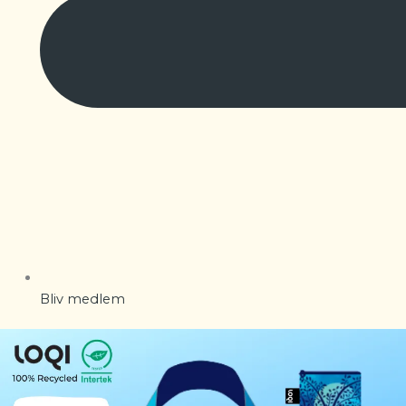
Bliv medlem