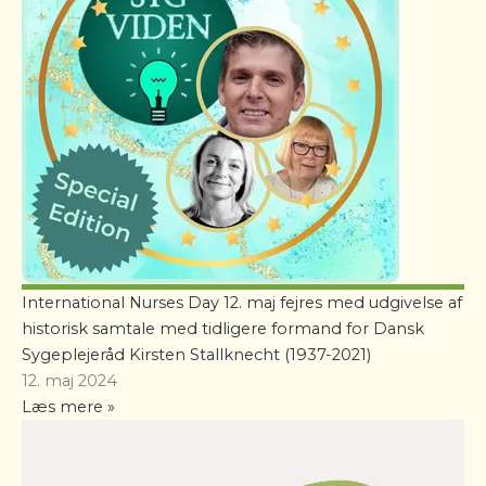
International Nurses Day 12. maj fejres med udgivelse af
historisk samtale med tidligere formand for Dansk
Sygeplejeråd Kirsten Stallknecht (1937-2021)
12. maj 2024
Læs mere »