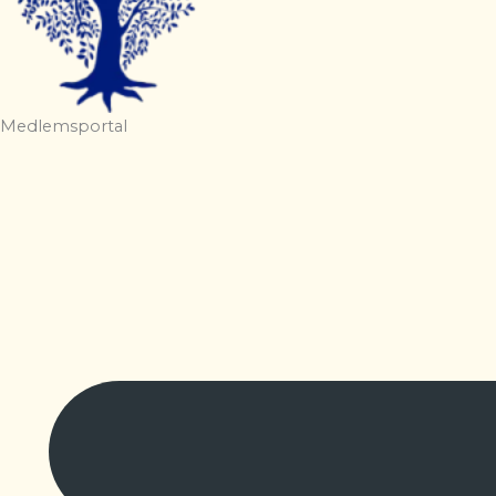
Medlemsportal