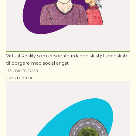
Virtual Reality som et socialpædagogisk støtteredskab
til borgere med social angst
10. marts 2024
Læs mere »