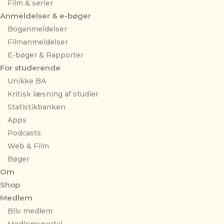
Film & serier
Anmeldelser & e-bøger
Boganmeldelser
Filmanmeldelser
E-bøger & Rapporter
For studerende
Unikke BA
Kritisk læsning af studier
Statistikbanken
Apps
Podcasts
Web & Film
Bøger
Om
Shop
Medlem
Bliv medlem