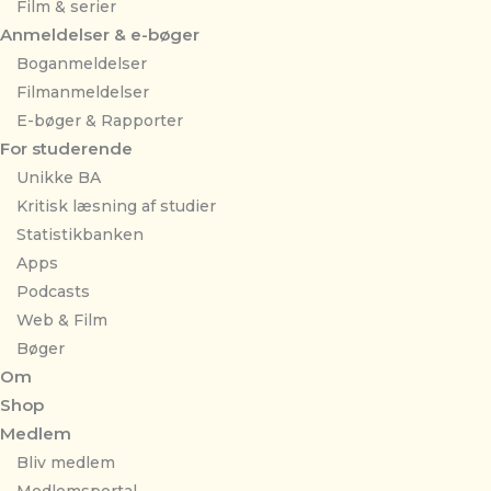
Film & serier
Anmeldelser & e-bøger
Boganmeldelser
Filmanmeldelser
E-bøger & Rapporter
For studerende
Unikke BA
Kritisk læsning af studier
Statistikbanken
Apps
Podcasts
Web & Film
Bøger
Om
Shop
Medlem
Bliv medlem