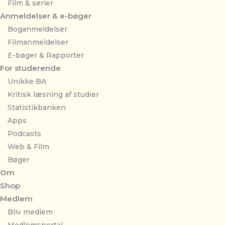
Film & serier
Anmeldelser & e-bøger
Boganmeldelser
Filmanmeldelser
E-bøger & Rapporter
For studerende
Unikke BA
Kritisk læsning af studier
Statistikbanken
Apps
Podcasts
Web & Film
Bøger
Om
Shop
Medlem
Bliv medlem