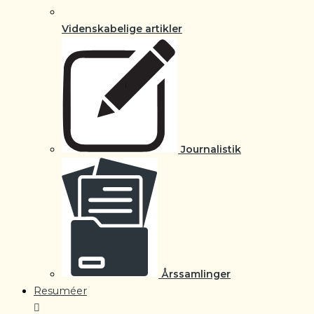
Videnskabelige artikler
Journalistik
Årssamlinger
Resuméer