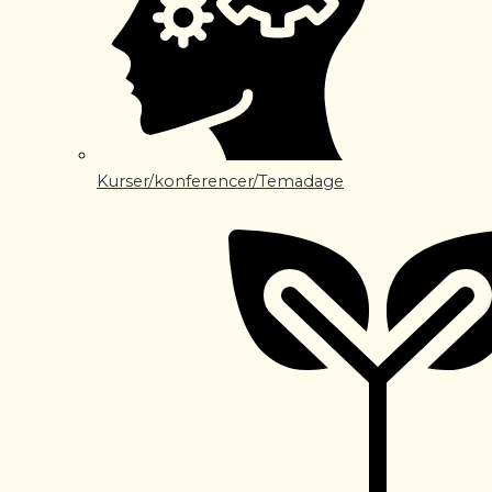
Kurser/konferencer/Temadage