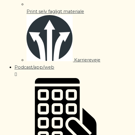
Print selv fagligt materiale
Karriereveje
Podcast/app/web