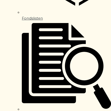
Fondslisten