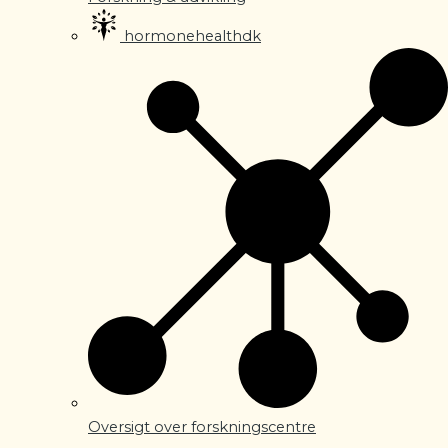
hormonehealthdk
Oversigt over forskningscentre