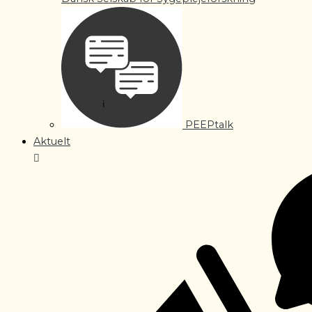
PEEPtalk
Aktuelt