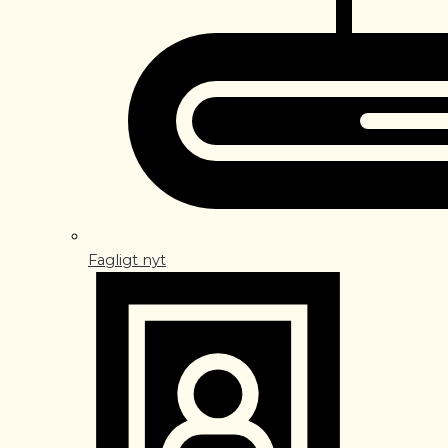
Fagligt nyt