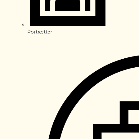
Portrætter