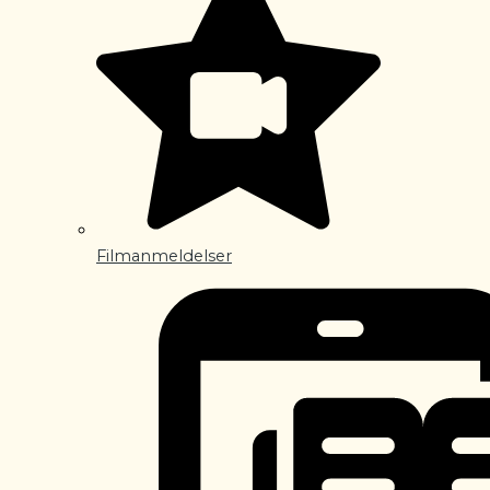
Filmanmeldelser