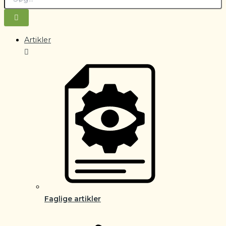
Artikler
Faglige artikler