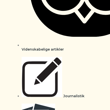
Videnskabelige artikler
Journalistik