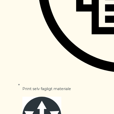
Print selv fagligt materiale