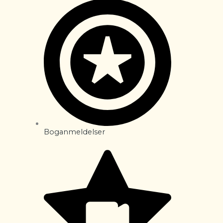
Boganmeldelser