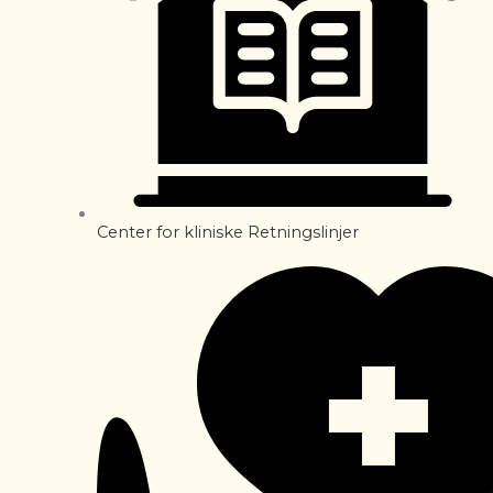
Center for kliniske Retningslinjer