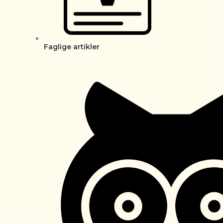
Faglige artikler