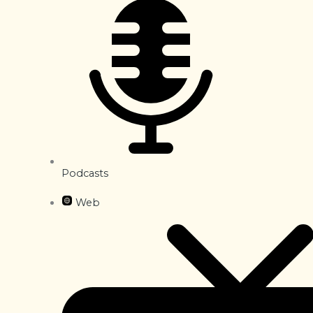
Podcasts
Web