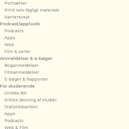
Portrætter
Print selv fagligt materiale
Karriereveje
Podcast/app/web
Podcasts
Apps
Web
Film & serier
Anmeldelser & e-bøger
Boganmeldelser
Filmanmeldelser
E-bøger & Rapporter
For studerende
Unikke BA
Kritisk læsning af studier
Statistikbanken
Apps
Podcasts
Web & Film