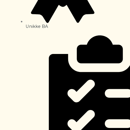
Unikke BA