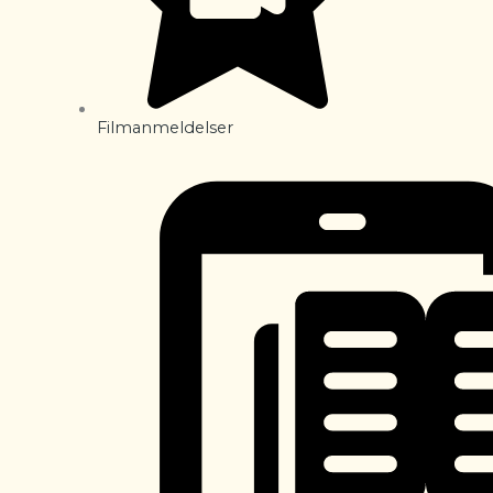
Filmanmeldelser