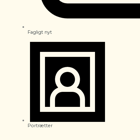
Fagligt nyt
Portrætter