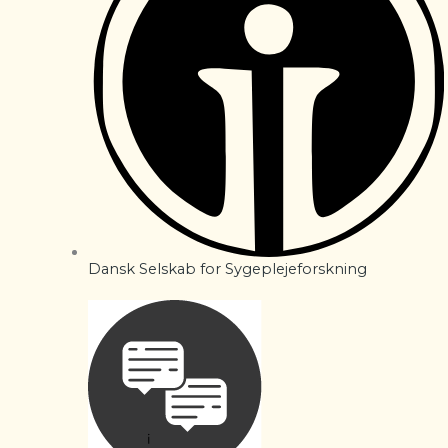
Dansk Selskab for Sygeplejeforskning