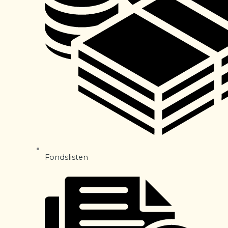
Fondslisten