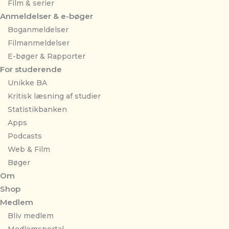
Film & serier
Anmeldelser & e-bøger
Boganmeldelser
Filmanmeldelser
E-bøger & Rapporter
For studerende
Unikke BA
Kritisk læsning af studier
Statistikbanken
Apps
Podcasts
Web & Film
Bøger
Om
Shop
Medlem
Bliv medlem