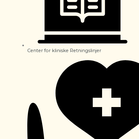
Center for kliniske Retningslinjer