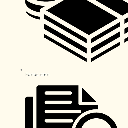
Fondslisten