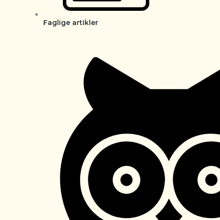
Faglige artikler