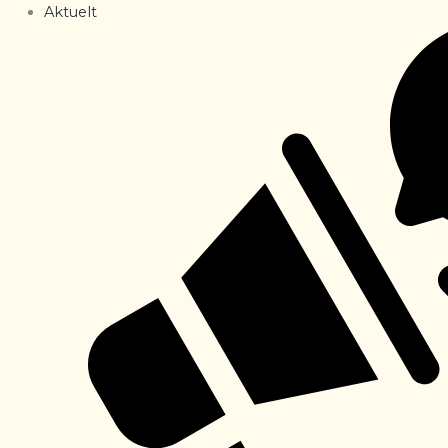
Aktuelt