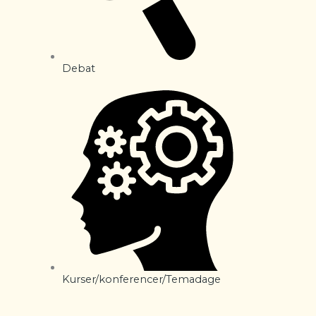
Debat
Kurser/konferencer/Temadage