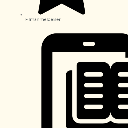
Filmanmeldelser