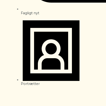
Fagligt nyt
Portrætter