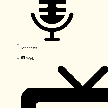
Podcasts
Web