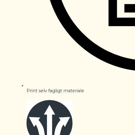
Print selv fagligt materiale