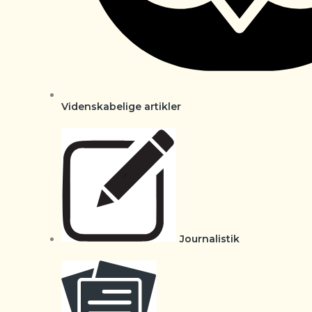
Videnskabelige artikler
Journalistik