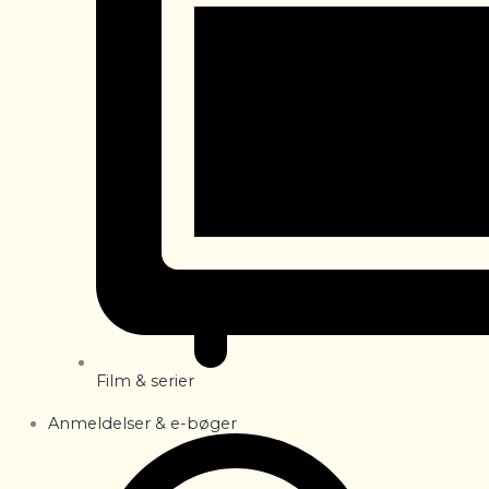
Film & serier
Anmeldelser & e-bøger