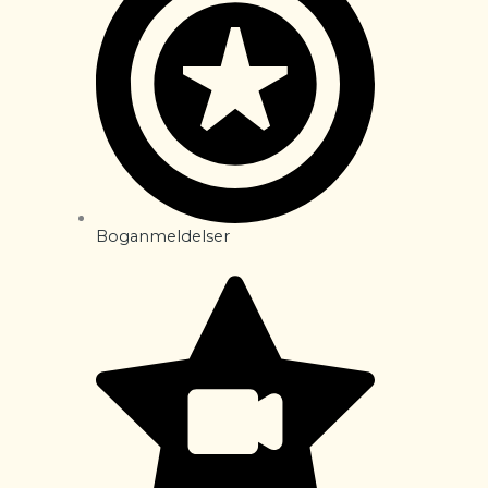
Boganmeldelser