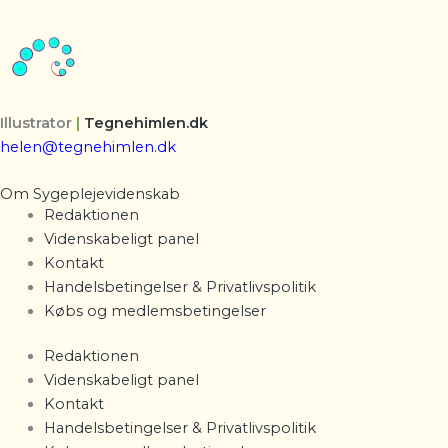
Illustrator
|
Tegnehimlen.dk
helen@tegnehimlen.dk
Om Sygeplejevidenskab
Redaktionen
Videnskabeligt panel
Kontakt
Handelsbetingelser & Privatlivspolitik
Købs og medlemsbetingelser
Redaktionen
Videnskabeligt panel
Kontakt
Handelsbetingelser & Privatlivspolitik