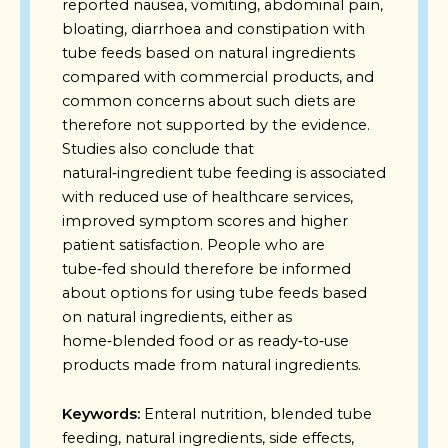
reported nausea, vomiting, abdominal pain,
bloating, diarrhoea and constipation with
tube feeds based on natural ingredients
compared with commercial products, and
common concerns about such diets are
therefore not supported by the evidence.
Studies also conclude that
natural‑ingredient tube feeding is associated
with reduced use of healthcare services,
improved symptom scores and higher
patient satisfaction. People who are
tube‑fed should therefore be informed
about options for using tube feeds based
on natural ingredients, either as
home‑blended food or as ready‑to‑use
products made from natural ingredients.
Keywords:
Enteral nutrition, blended tube
feeding, natural ingredients, side effects,