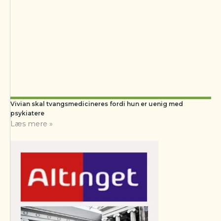
Vivian skal tvangsmedicineres fordi hun er uenig med
psykiatere
Læs mere »