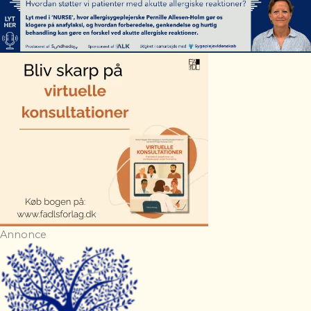
Annonce