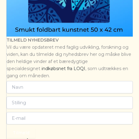
TILMELD NYHEDSBREV
Vil du være opdateret med faglig udvikling, forskning og
viden, kan du tilmelde dig nyhedsbrev her og måske blive
den heldige vinder af et bæredygtige
specialdesignet
indkøbsnet fra LOQI
, som udtrækkes en
gang om måneden.
Tilmeld