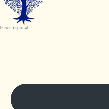
Medlemsportal