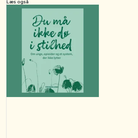
Læs også