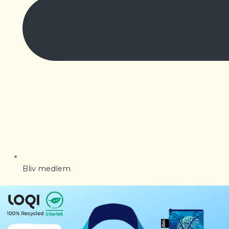
Bliv medlem