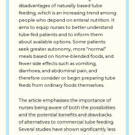
disadvantages of naturally based tube
feeding, which is an increasing trend among
people who depend on enteral nutrition. It
aims to equip nurses to better understand
tube‑fed patients and to inform them
about available options. Some patients
seek greater autonomy, more “normal”
meals based on home‑blended foods, and
fewer side effects such as vomiting,
diarrhoea, and abdominal pain, and
therefore consider or begin preparing tube
feeds from ordinary foods themselves.
The article emphasises the importance of
nurses being aware of both the possibilities
and the potential benefits and drawbacks
of alternatives to commercial tube feeding.
Several studies have shown significantly less