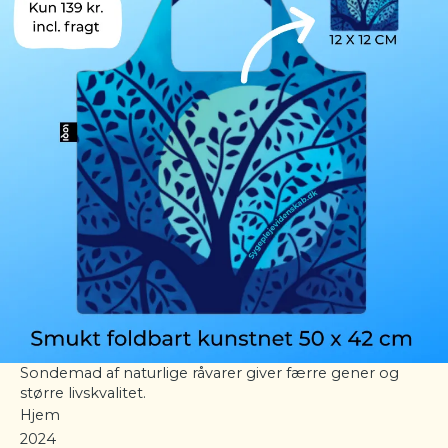
Sondemad af naturlige råvarer giver færre gener og
større livskvalitet.
Hjem
2024