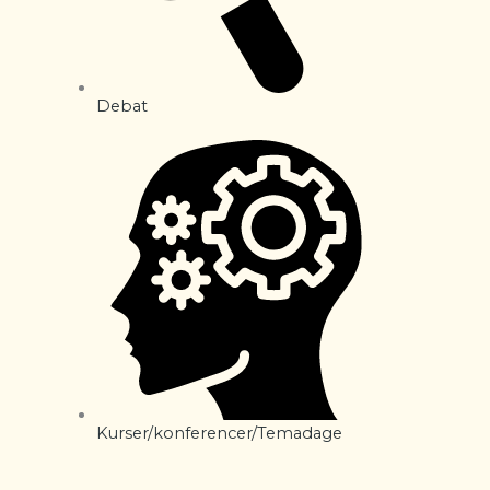
Debat
Kurser/konferencer/Temadage