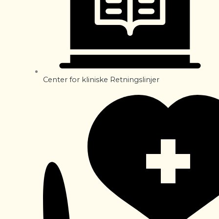
Center for kliniske Retningslinjer