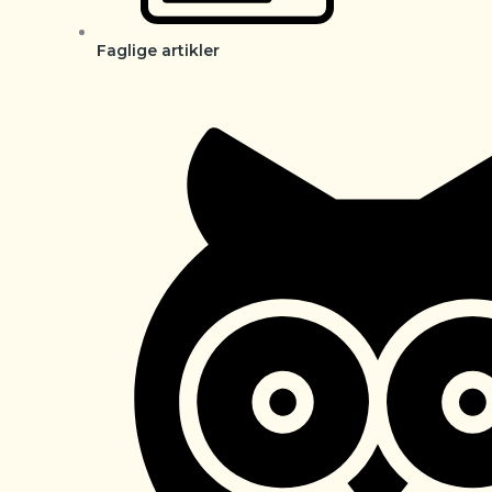
Faglige artikler