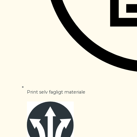
Print selv fagligt materiale