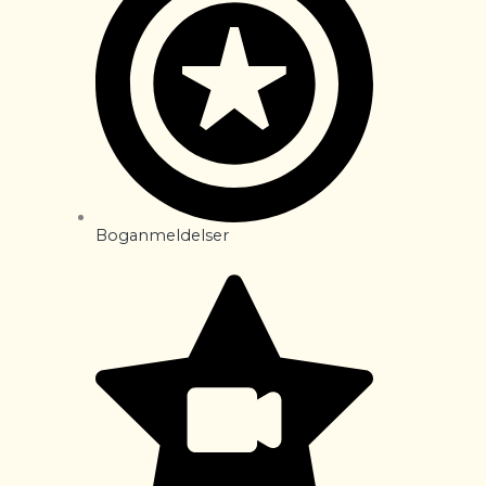
Boganmeldelser