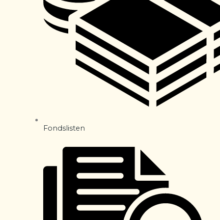
Fondslisten