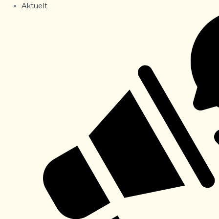
Aktuelt