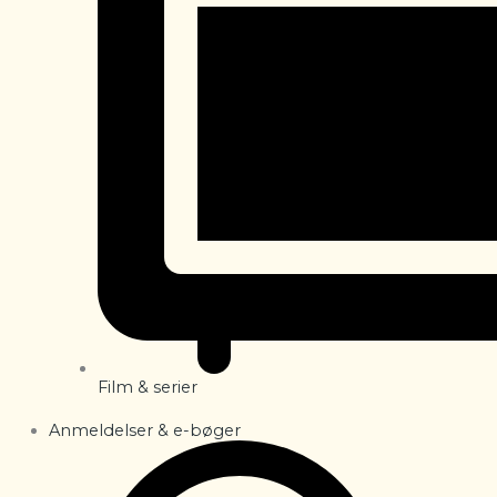
Film & serier
Anmeldelser & e-bøger