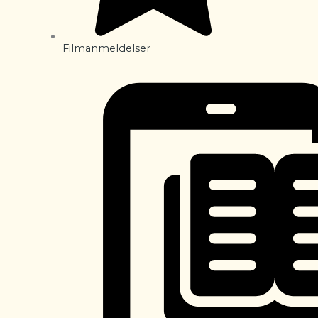
Filmanmeldelser