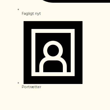
Fagligt nyt
Portrætter