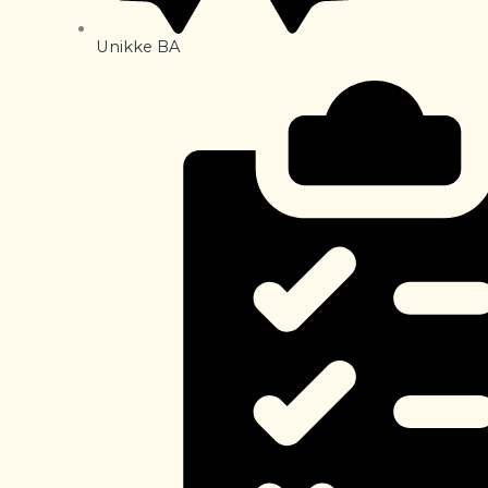
Unikke BA