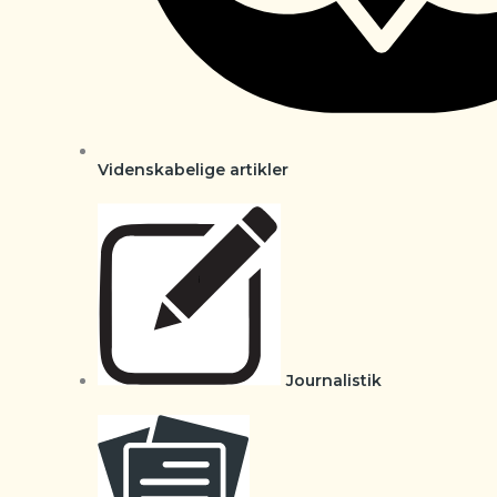
Videnskabelige artikler
Journalistik