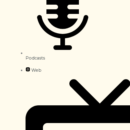
Podcasts
Web