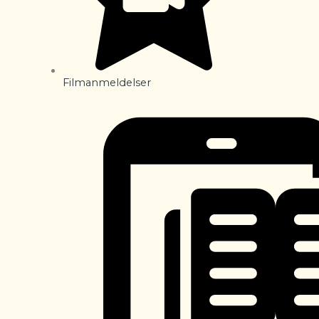
Filmanmeldelser