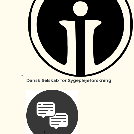
Dansk Selskab for Sygeplejeforskning