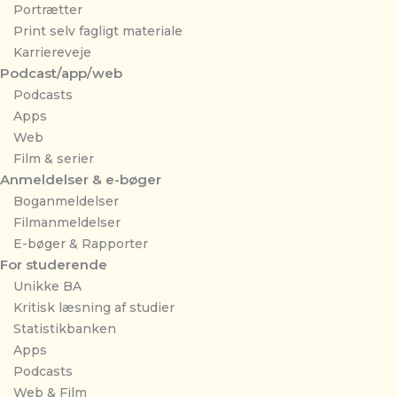
Portrætter
Print selv fagligt materiale
Karriereveje
Podcast/app/web
Podcasts
Apps
Web
Film & serier
Anmeldelser & e-bøger
Boganmeldelser
Filmanmeldelser
E-bøger & Rapporter
For studerende
Unikke BA
Kritisk læsning af studier
Statistikbanken
Apps
Podcasts
Web & Film