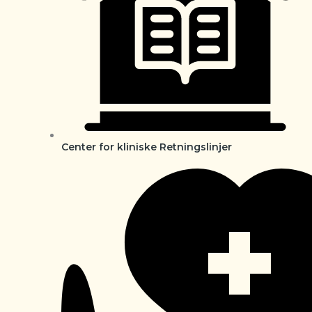
Center for kliniske Retningslinjer