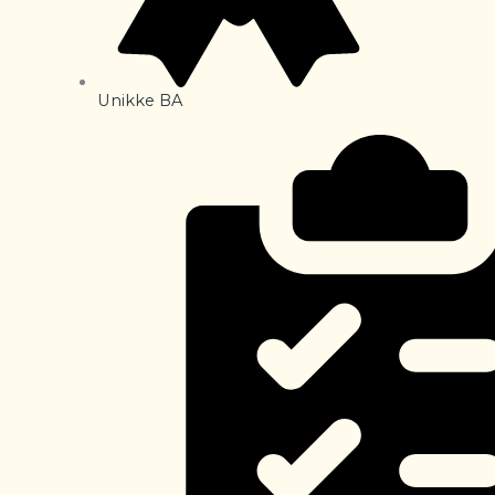
Unikke BA