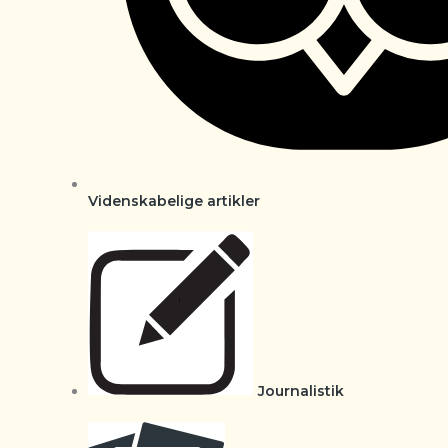
Videnskabelige artikler
Journalistik