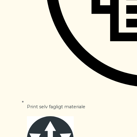
Print selv fagligt materiale