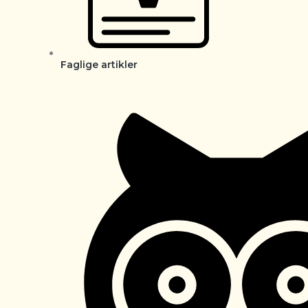
Faglige artikler