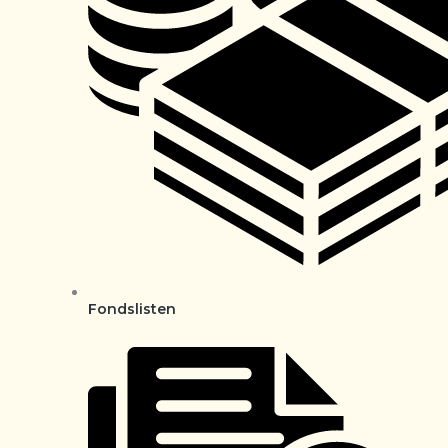
Fondslisten