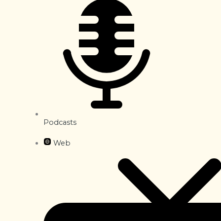
Podcasts
Web