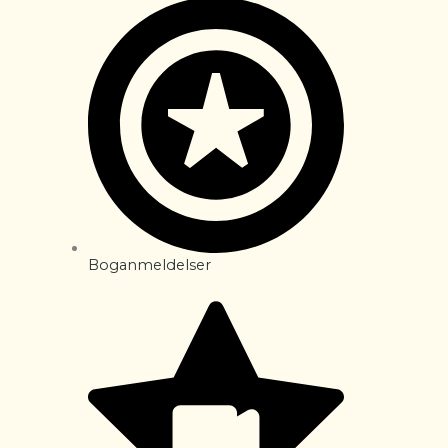
Boganmeldelser