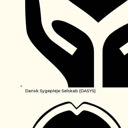
Dansk Sygepleje Selskab (DASYS)