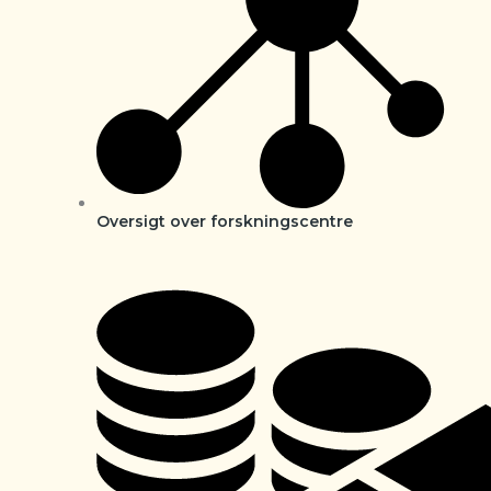
Oversigt over forskningscentre