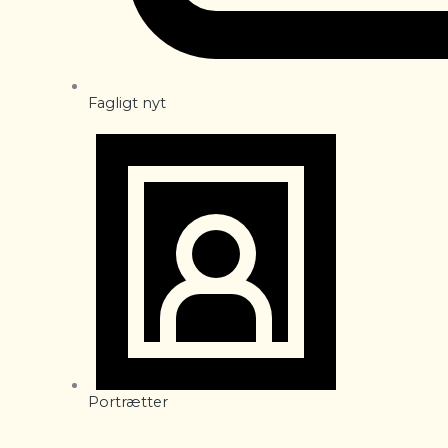
Fagligt nyt
Portrætter