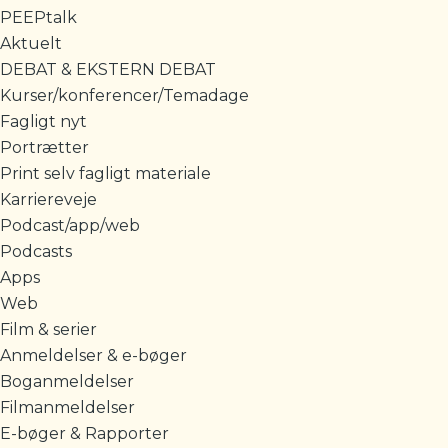
PEEPtalk
Aktuelt
DEBAT & EKSTERN DEBAT
Kurser/konferencer/Temadage
Fagligt nyt
Portrætter
Print selv fagligt materiale
Karriereveje
Podcast/app/web
Podcasts
Apps
Web
Film & serier
Anmeldelser & e-bøger
Boganmeldelser
Filmanmeldelser
E-bøger & Rapporter