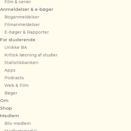
Film & serier
Anmeldelser & e-bøger
Boganmeldelser
Filmanmeldelser
E-bøger & Rapporter
For studerende
Unikke BA
Kritisk læsning af studier
Statistikbanken
Apps
Podcasts
Web & Film
Bøger
Om
Shop
Medlem
Bliv medlem