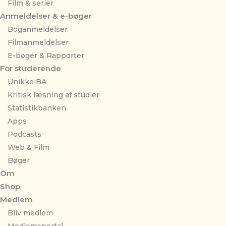
Film & serier
Anmeldelser & e-bøger
Boganmeldelser
Filmanmeldelser
E-bøger & Rapporter
For studerende
Unikke BA
Kritisk læsning af studier
Statistikbanken
Apps
Podcasts
Web & Film
Bøger
Om
Shop
Medlem
Bliv medlem