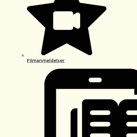
Filmanmeldelser