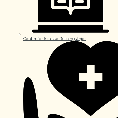
Center for kliniske Retningslinjer