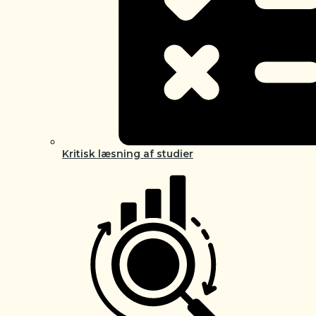
Kritisk læsning af studier