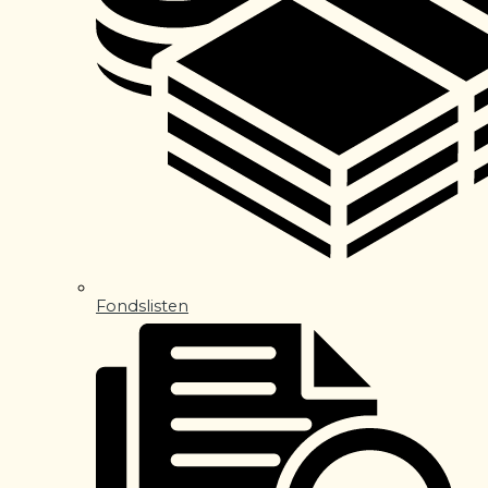
Fondslisten