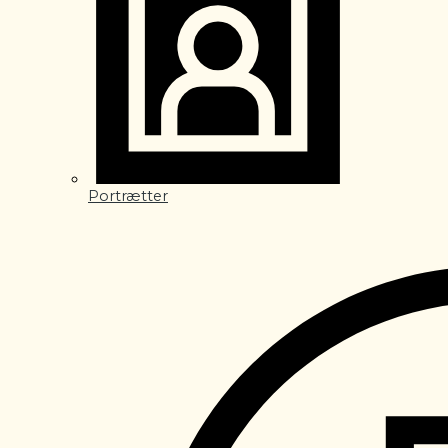
Portrætter