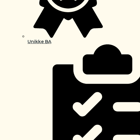
Unikke BA