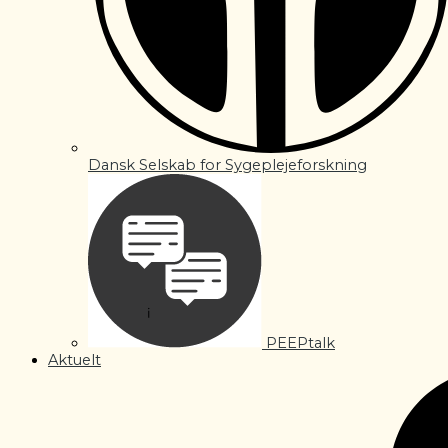
Dansk Selskab for Sygeplejeforskning
PEEPtalk
Aktuelt