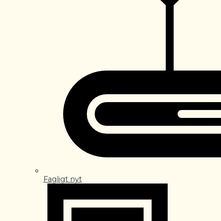
Fagligt nyt