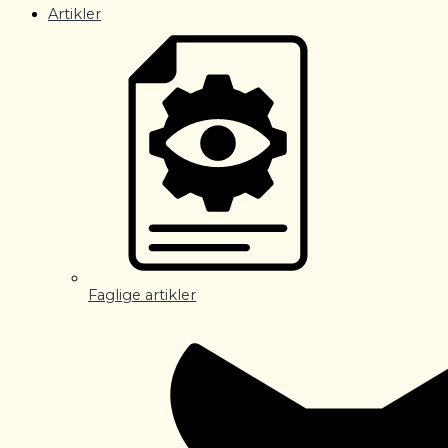
Artikler
Faglige artikler