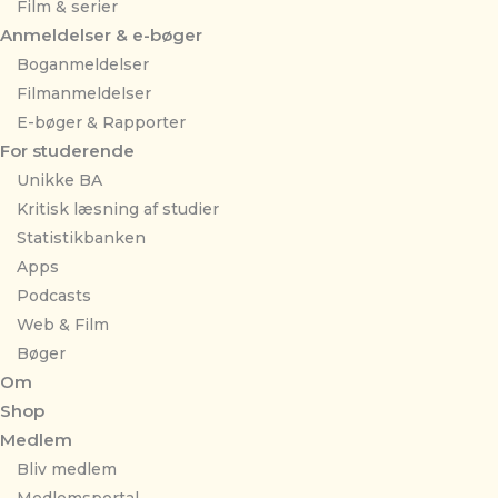
Film & serier
Anmeldelser & e-bøger
Boganmeldelser
Filmanmeldelser
E-bøger & Rapporter
For studerende
Unikke BA
Kritisk læsning af studier
Statistikbanken
Apps
Podcasts
Web & Film
Bøger
Om
Shop
Medlem
Bliv medlem