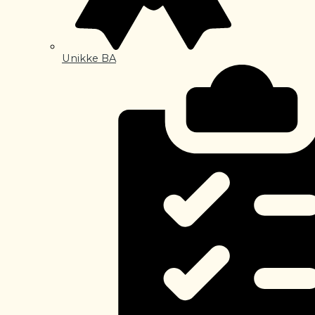
Unikke BA