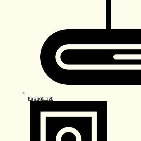
Fagligt nyt