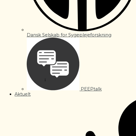
Dansk Selskab for Sygeplejeforskning
PEEPtalk
Aktuelt