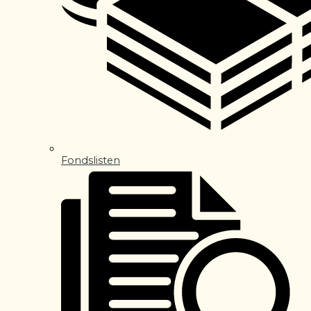
Fondslisten