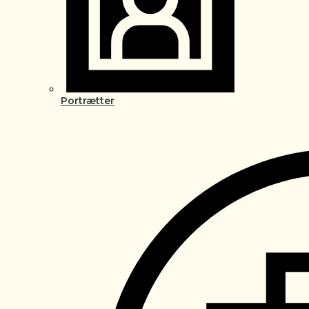
Portrætter