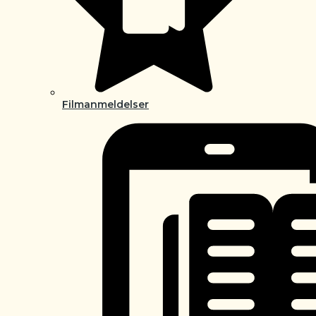
Filmanmeldelser