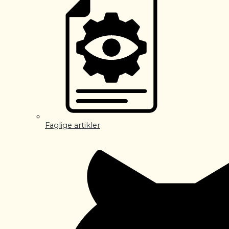
Faglige artikler