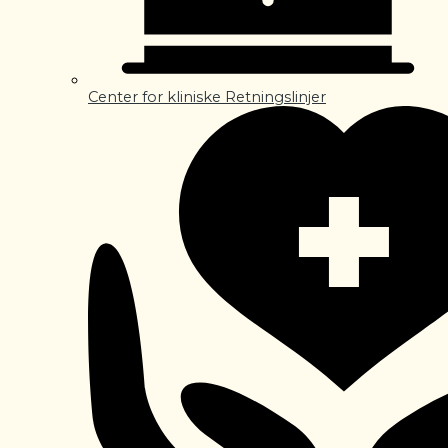
Center for kliniske Retningslinjer