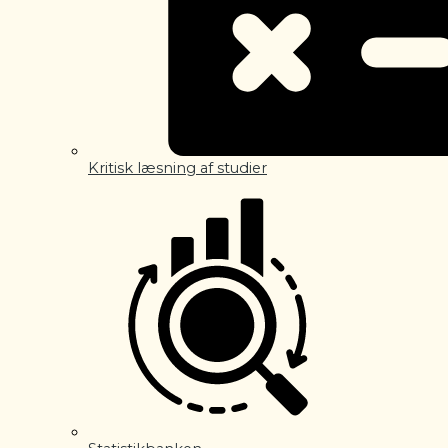
Kritisk læsning af studier