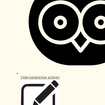
Videnskabelige artikler