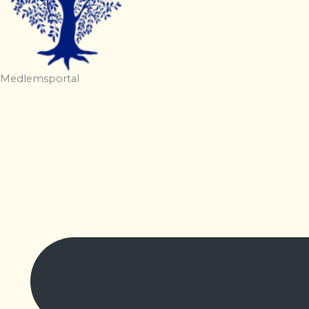
Medlemsportal