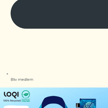
Bliv medlem