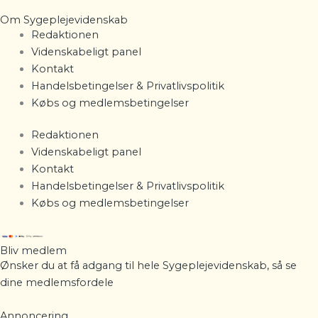
Om Sygeplejevidenskab
Redaktionen
Videnskabeligt panel
Kontakt
Handelsbetingelser & Privatlivspolitik
Købs og medlemsbetingelser
Redaktionen
Videnskabeligt panel
Kontakt
Handelsbetingelser & Privatlivspolitik
Købs og medlemsbetingelser
Bliv medlem
Ønsker du at få adgang til hele Sygeplejevidenskab, så se
dine
medlemsfordele
Annoncering