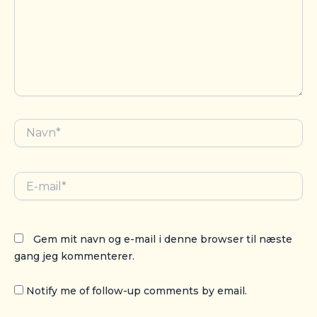
Navn*
E-
mail*
Gem mit navn og e-mail i denne browser til næste
gang jeg kommenterer.
Notify me of follow-up comments by email.