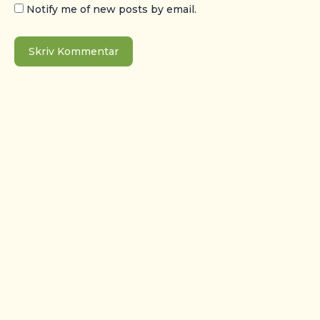
Notify me of new posts by email.