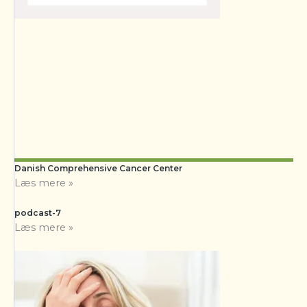
Danish Comprehensive Cancer Center
Læs mere »
podcast-7
Læs mere »