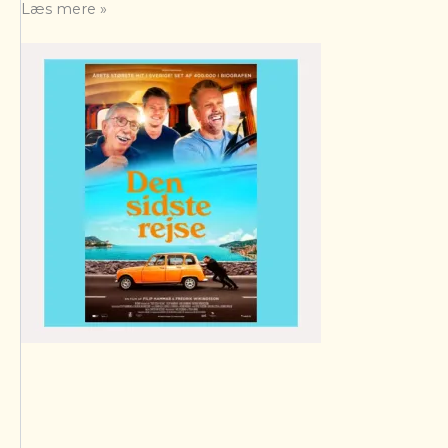
Læs mere »