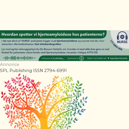
Annonce
SPL Publishing ISSN 2794-6991