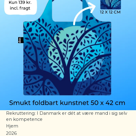
Rekruttering: I Danmark er dét at være mand i sig selv
en kompetence
Hjem
2026