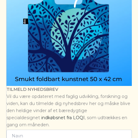
TILMELD NYHEDSBREV
Vil du være opdateret med faglig udvikling, forskning og
viden, kan du tilmelde dig nyhedsbrev her og måske blive
den heldige vinder af et bæredygtige
specialdesignet
indkøbsnet fra LOQI
, som udtrækkes en
gang om måneden.