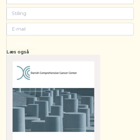
Tilmeld
Læs også