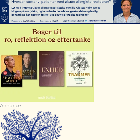
Annonce