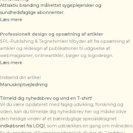
Attraktiv branding målrettet sygeplejersker og
sundhedsfaglige abonnenter.
Læs mere
Professionelt design og opsætning af artikler
SPL-Publishing & Tegnehimlen
tilbyder alt fra opsætning af
artikler og redesign af publikationer til udgivelse af
webmagasiner, onlineartikler, bøger og logodesign.
Læs mere
Indsend din artikel
Manuskriptvejledning
Tilmeld dig nyhedsbrev og vind en T-shirt!
Vil du være opdateret med faglig udvikling, forskning og
viden, kan du tilmelde dig nyhedsbrev her og måske blive
den heldige vinder af et bæredygtige specialdesignet
indkøbsnet fra LOQI
, som udtrækkes en gang om måneden.