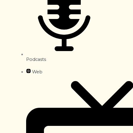
Podcasts
Web