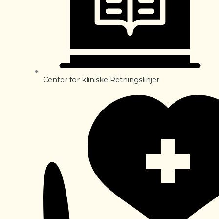
Center for kliniske Retningslinjer