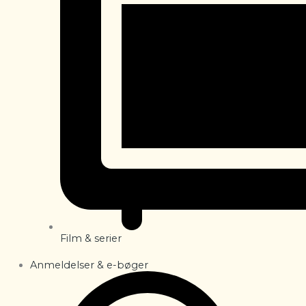
Film & serier
Anmeldelser & e-bøger