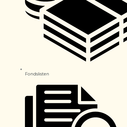
Fondslisten