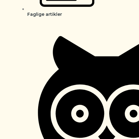
Faglige artikler