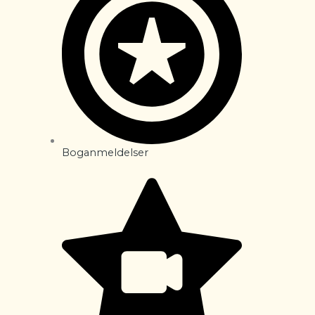
Boganmeldelser