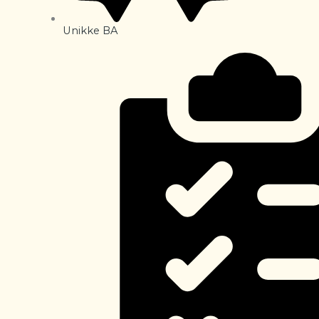
Unikke BA