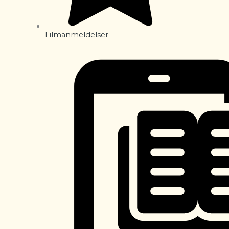
Filmanmeldelser