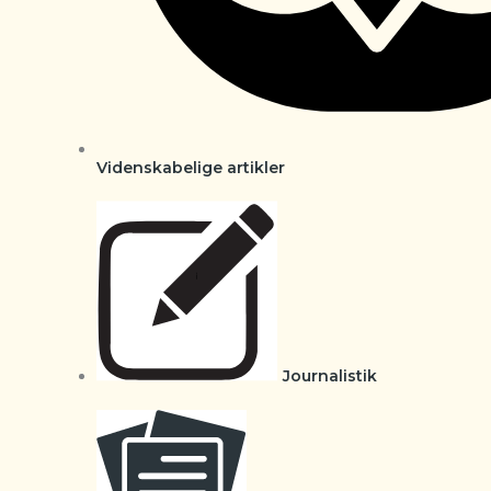
Videnskabelige artikler
Journalistik