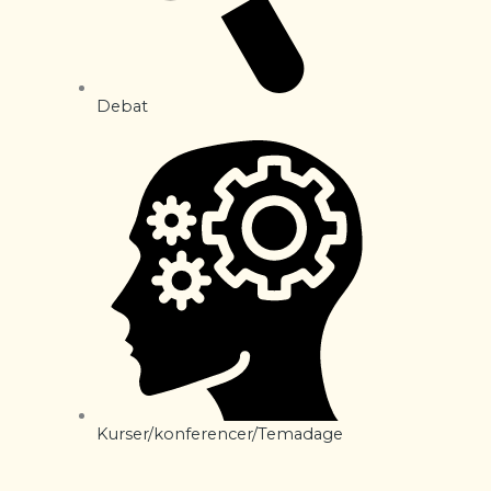
Debat
Kurser/konferencer/Temadage