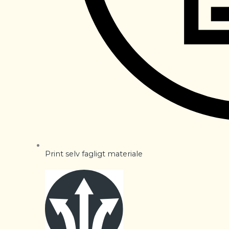
Print selv fagligt materiale