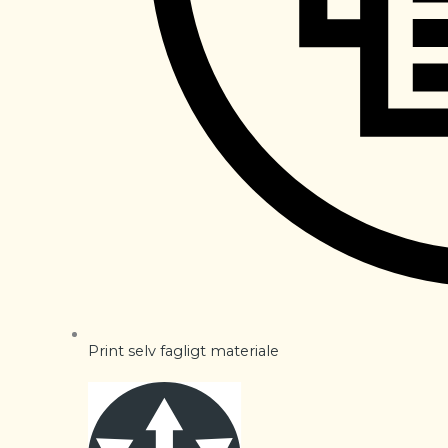
Print selv fagligt materiale