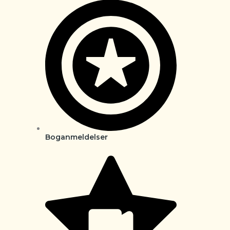
Boganmeldelser