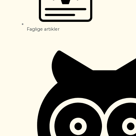
Faglige artikler