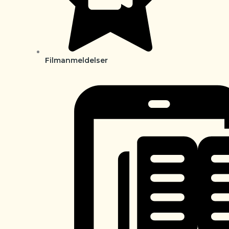
Filmanmeldelser