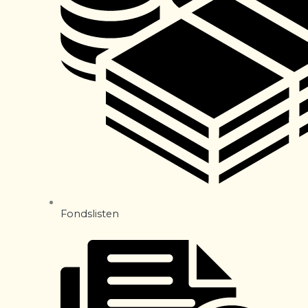
Fondslisten