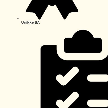
Unikke BA