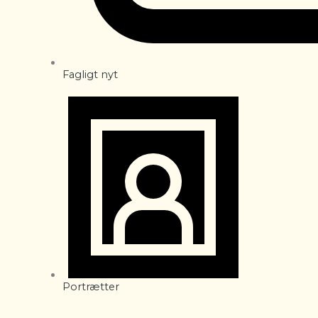
Fagligt nyt
Portrætter