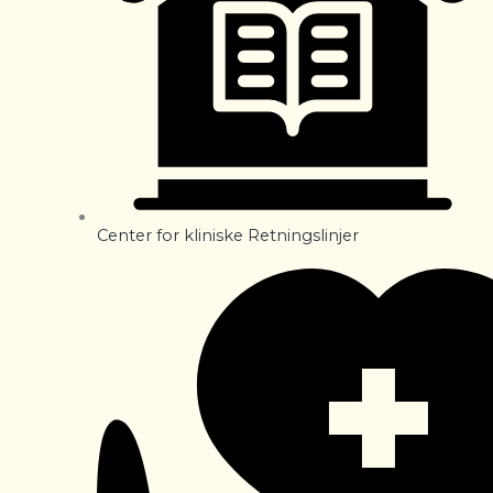
Center for kliniske Retningslinjer