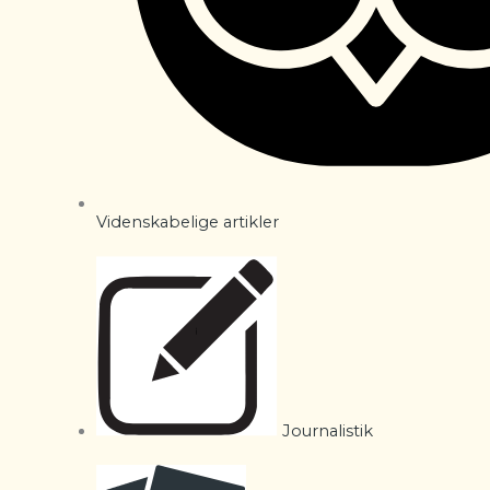
Videnskabelige artikler
Journalistik