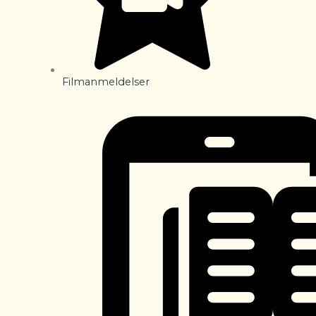
Filmanmeldelser