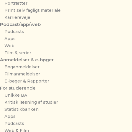
Portrætter
Print selv fagligt materiale
Karriereveje
Podcast/app/web
Podcasts
Apps
Web
Film & serier
Anmeldelser & e-bøger
Boganmeldelser
Filmanmeldelser
E-bøger & Rapporter
For studerende
Unikke BA
Kritisk læsning af studier
Statistikbanken
Apps
Podcasts
Web & Film