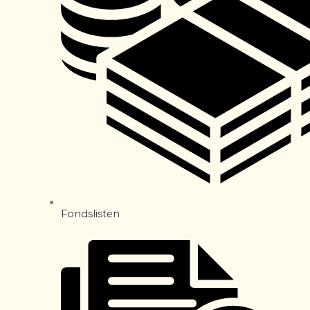
Fondslisten