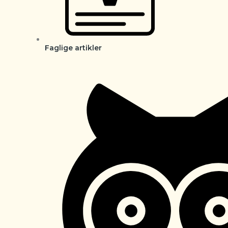
Faglige artikler