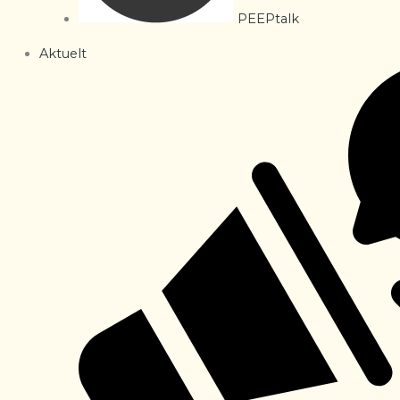
PEEPtalk
Aktuelt