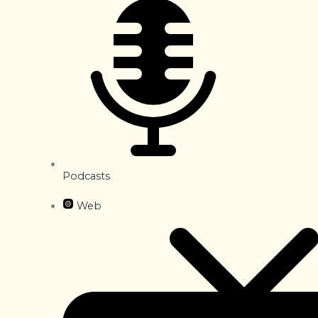
Podcasts
Web