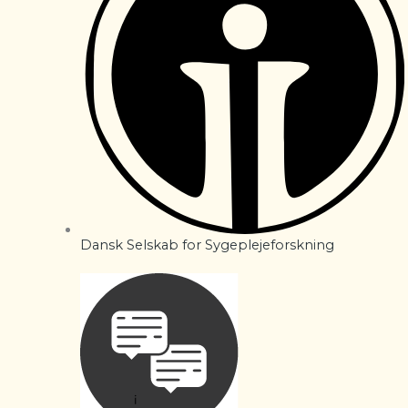
Dansk Selskab for Sygeplejeforskning