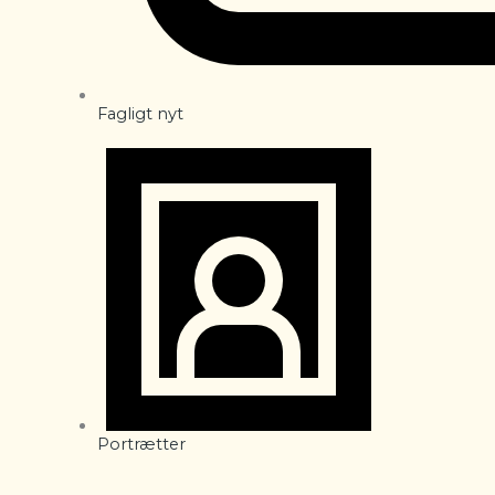
Fagligt nyt
Portrætter