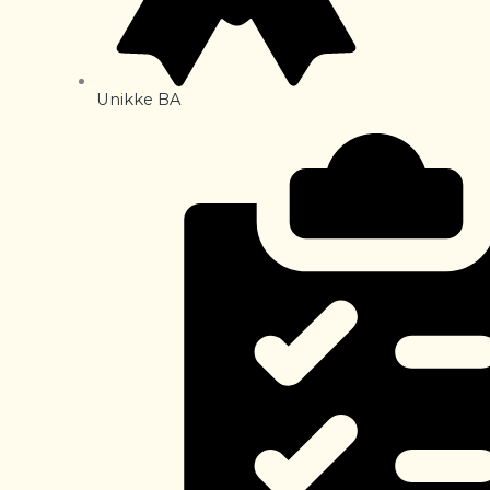
Unikke BA