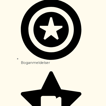
Boganmeldelser