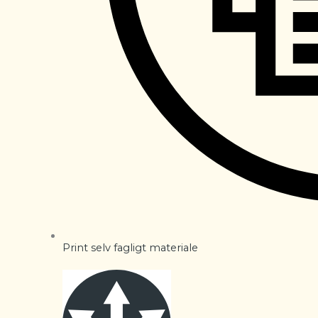
Print selv fagligt materiale