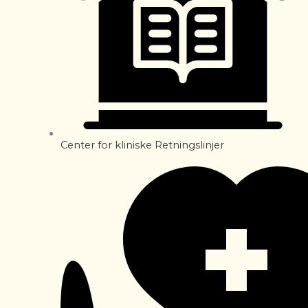
Center for kliniske Retningslinjer