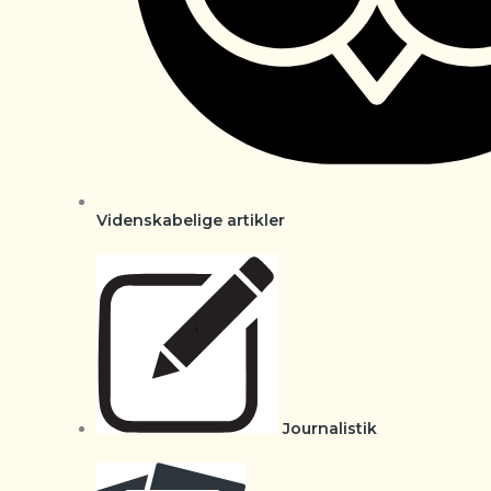
Videnskabelige artikler
Journalistik