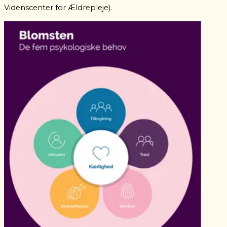
Videnscenter for Ældrepleje)
.