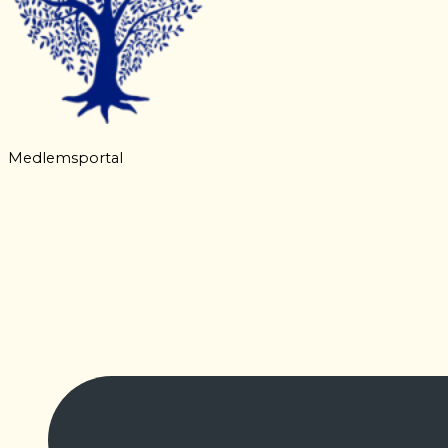
Medlemsportal