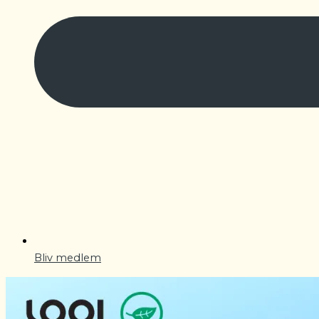
Bliv medlem