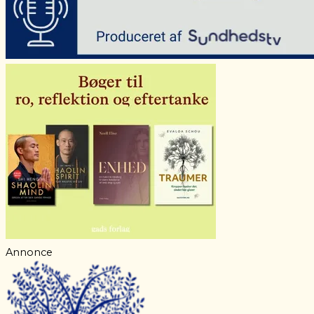
Annonce