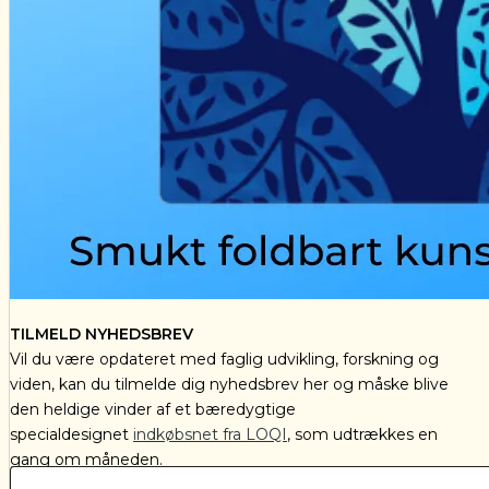
TILMELD NYHEDSBREV
Vil du være opdateret med faglig udvikling, forskning og
viden, kan du tilmelde dig nyhedsbrev her og måske blive
den heldige vinder af et bæredygtige
specialdesignet
indkøbsnet fra LOQI
, som udtrækkes en
gang om måneden.