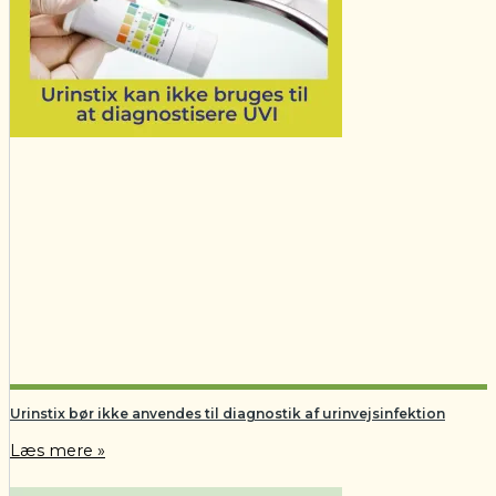
Urinstix bør ikke anvendes til diagnostik af urinvejsinfektion
Læs mere »