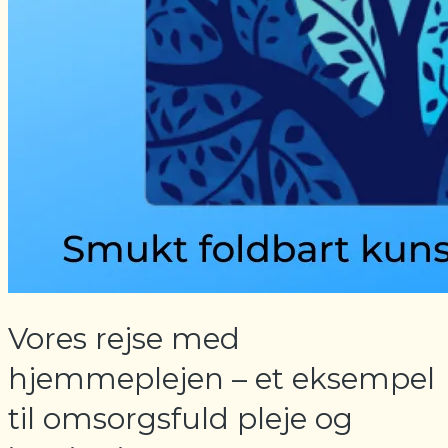
Vores rejse med
hjemmeplejen – et eksempel
til omsorgsfuld pleje og