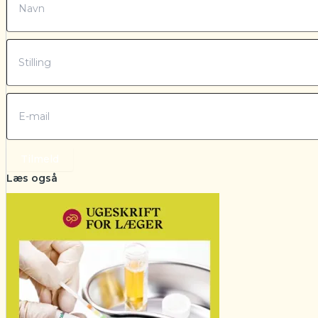
Tilmeld
Læs også