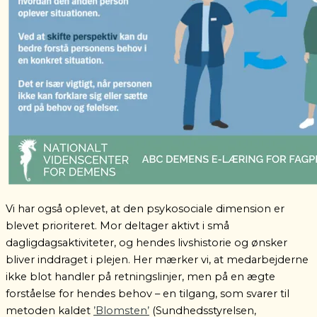
Vi har også oplevet, at den psykosociale dimension er
blevet prioriteret. Mor deltager aktivt i små
dagligdagsaktiviteter, og hendes livshistorie og ønsker
bliver inddraget i plejen. Her mærker vi, at medarbejderne
ikke blot handler på retningslinjer, men på en ægte
forståelse for hendes behov – en tilgang, som svarer til
metoden kaldet
’Blomsten’
(Sundhedsstyrelsen,