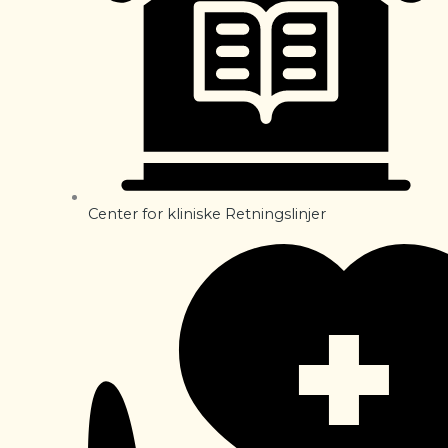
Center for kliniske Retningslinjer