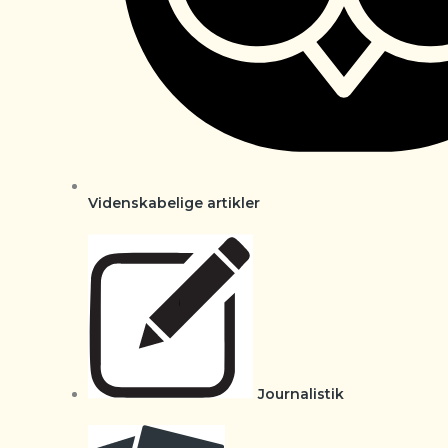
Videnskabelige artikler
Journalistik