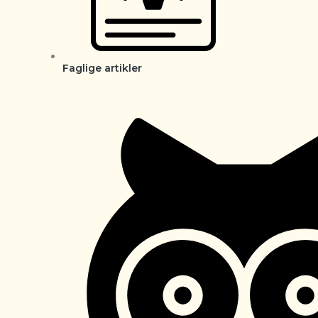
Faglige artikler