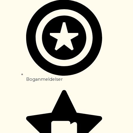
Boganmeldelser