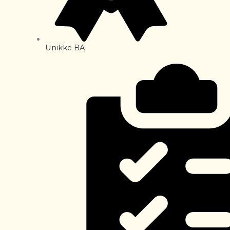
Unikke BA