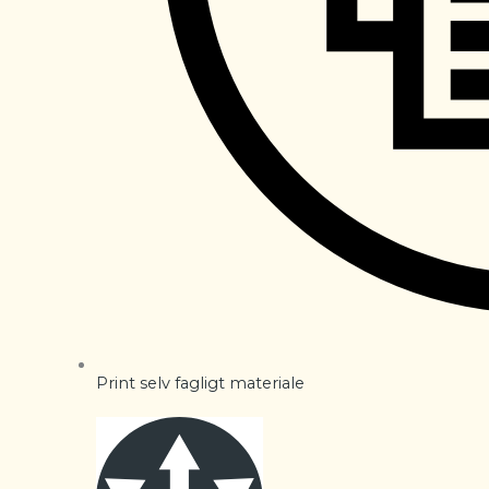
Print selv fagligt materiale