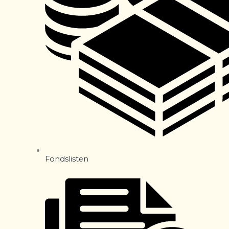
Fondslisten