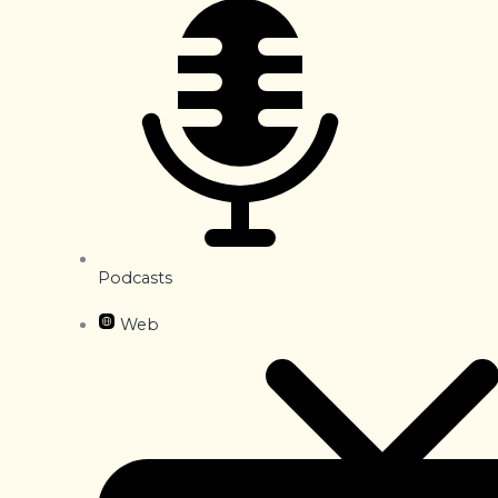
Podcasts
Web