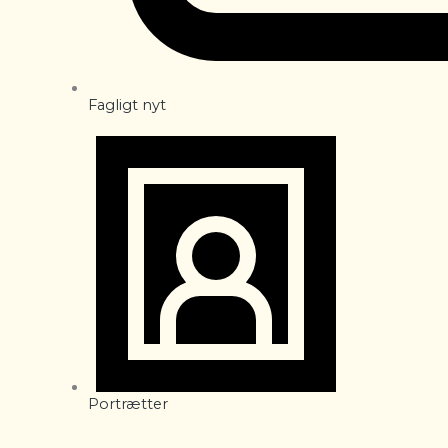
Fagligt nyt
Portrætter