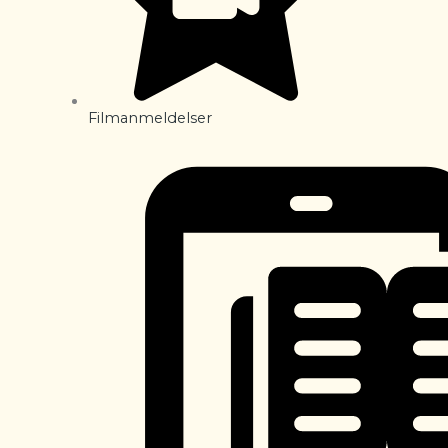
Filmanmeldelser