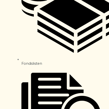
Fondslisten