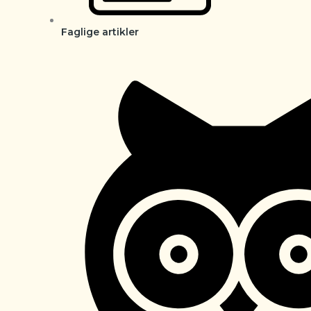
Faglige artikler