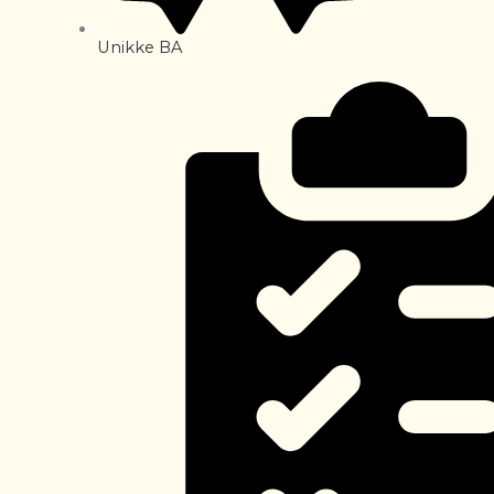
Unikke BA