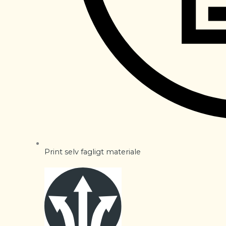
Print selv fagligt materiale