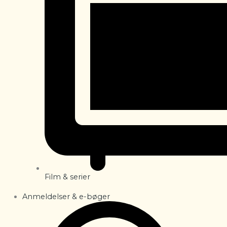
Film & serier
Anmeldelser & e-bøger