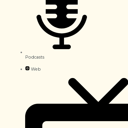
Podcasts
Web