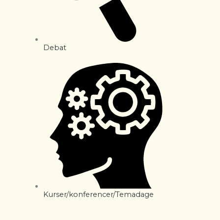
Debat
Kurser/konferencer/Temadage