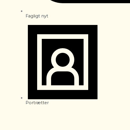
Fagligt nyt
Portrætter