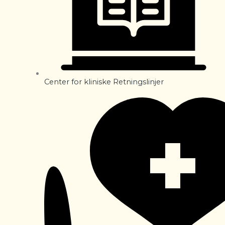
Center for kliniske Retningslinjer