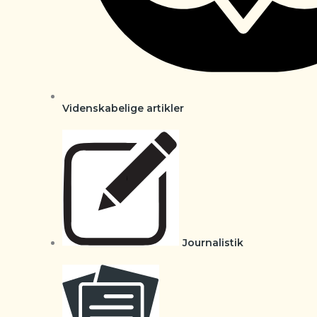
Videnskabelige artikler
Journalistik