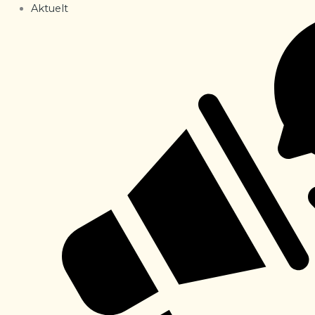
Aktuelt