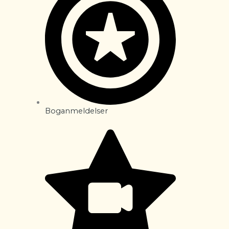
Boganmeldelser