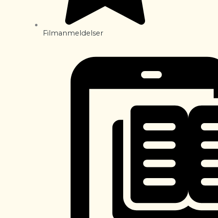
Filmanmeldelser