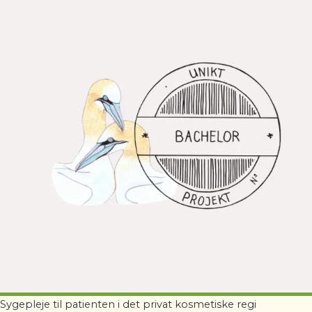
Sygepleje til patienten i det privat kosmetiske regi