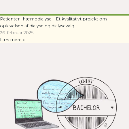
Patienter i hæmodialyse – Et kvalitativt projekt om
oplevelsen af dialyse og dialysevalg
26. februar 2025
Læs mere »