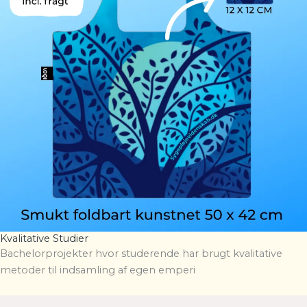
Kvalitative Studier
Bachelorprojekter hvor studerende har brugt kvalitative
metoder til indsamling af egen emperi