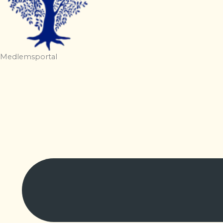
Medlemsportal