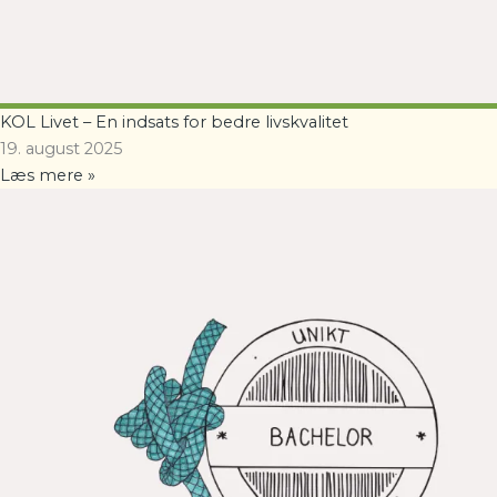
KOL Livet – En indsats for bedre livskvalitet
19. august 2025
Læs mere »