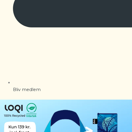
Bliv medlem