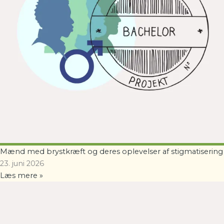
Mænd med brystkræft og deres oplevelser af stigmatisering
23. juni 2026
Læs mere »