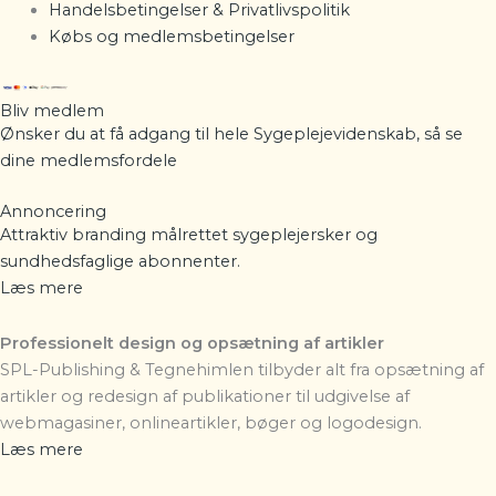
Handelsbetingelser & Privatlivspolitik
Købs og medlemsbetingelser
Bliv medlem
Ønsker du at få adgang til hele Sygeplejevidenskab, så se
dine
medlemsfordele
Annoncering
Attraktiv branding målrettet sygeplejersker og
sundhedsfaglige abonnenter.
Læs mere
Professionelt design og opsætning af artikler
SPL-Publishing & Tegnehimlen
tilbyder alt fra opsætning af
artikler og redesign af publikationer til udgivelse af
webmagasiner, onlineartikler, bøger og logodesign.
Læs mere