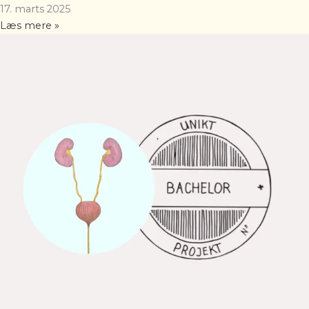
17. marts 2025
Læs mere »