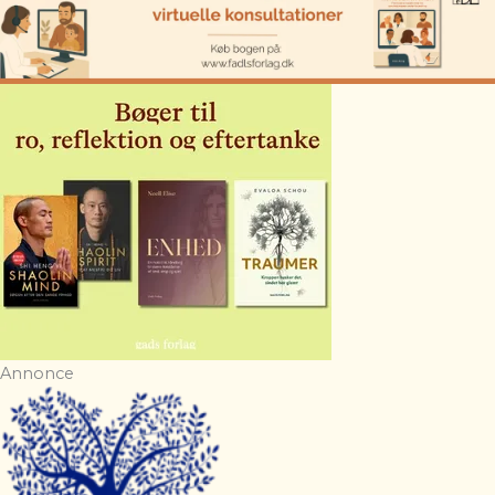
Annonce