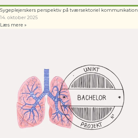
Sygeplejerskers perspektiv på tværsektoriel kommunikation
14. oktober 2025
Læs mere »