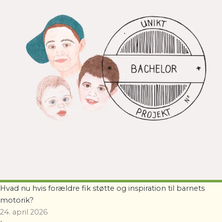
Hvad nu hvis forældre fik støtte og inspiration til barnets
motorik?
24. april 2026