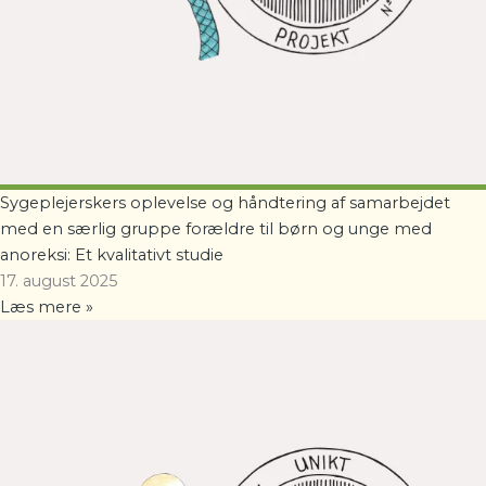
Sygeplejerskers oplevelse og håndtering af samarbejdet
med en særlig gruppe forældre til børn og unge med
anoreksi: Et kvalitativt studie
17. august 2025
Læs mere »