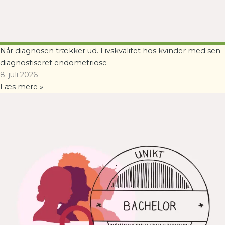
Når diagnosen trækker ud. Livskvalitet hos kvinder med sen
diagnostiseret endometriose
8. juli 2026
Læs mere »