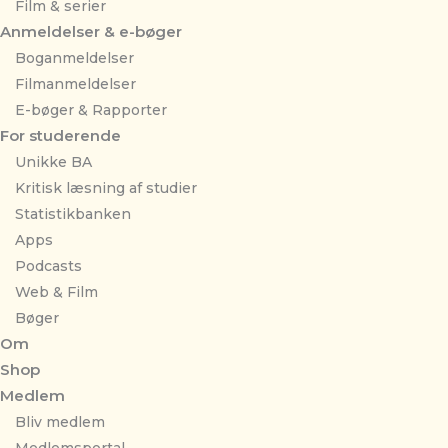
Film & serier
Anmeldelser & e-bøger
Boganmeldelser
Filmanmeldelser
E-bøger & Rapporter
For studerende
Unikke BA
Kritisk læsning af studier
Statistikbanken
Apps
Podcasts
Web & Film
Bøger
Om
Shop
Medlem
Bliv medlem