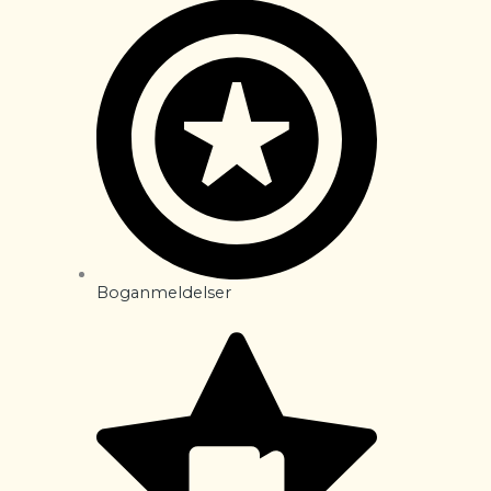
Boganmeldelser