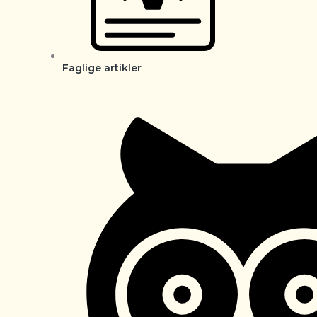
Faglige artikler