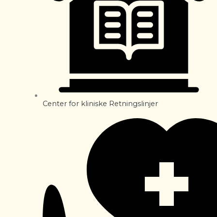
Center for kliniske Retningslinjer