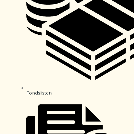
Fondslisten