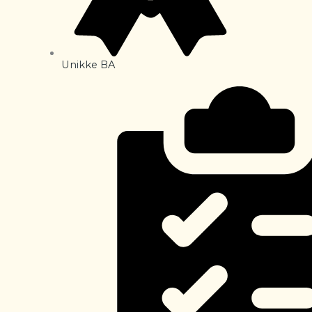
Unikke BA