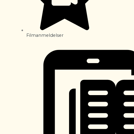
Filmanmeldelser