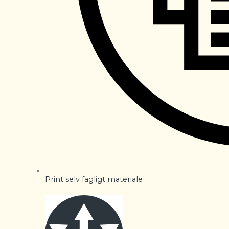
Print selv fagligt materiale