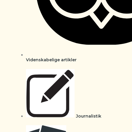
Videnskabelige artikler
Journalistik