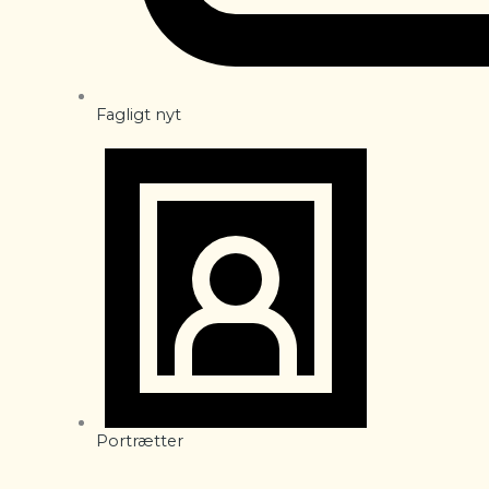
Fagligt nyt
Portrætter