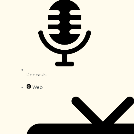
Podcasts
Web