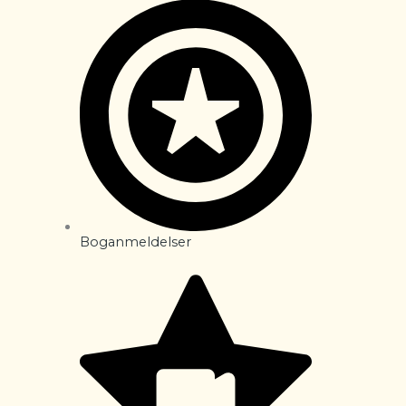
Boganmeldelser