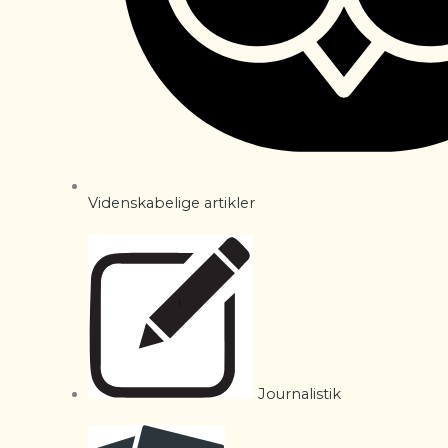
Videnskabelige artikler
Journalistik