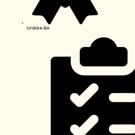
Unikke BA