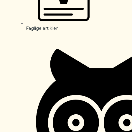
Faglige artikler