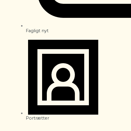
Fagligt nyt
Portrætter