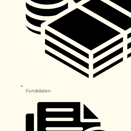
Fondslisten