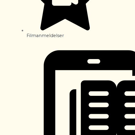
Filmanmeldelser