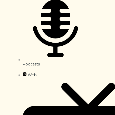
Podcasts
Web