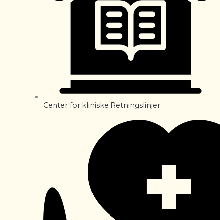
Center for kliniske Retningslinjer