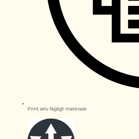
Print selv fagligt materiale