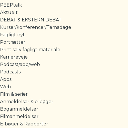
PEEPtalk
Aktuelt
DEBAT & EKSTERN DEBAT
Kurser/konferencer/Temadage
Fagligt nyt
Portrætter
Print selv fagligt materiale
Karriereveje
Podcast/app/web
Podcasts
Apps
Web
Film & serier
Anmeldelser & e-bøger
Boganmeldelser
Filmanmeldelser
E-bøger & Rapporter