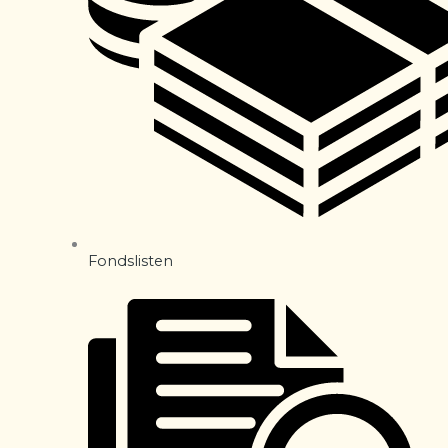
Fondslisten