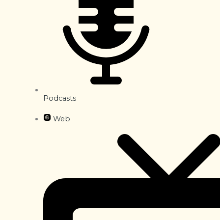
Podcasts
Web