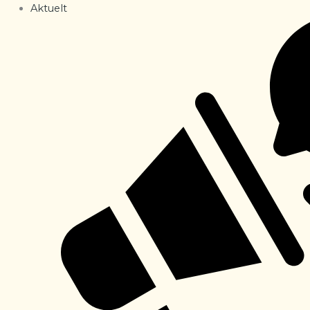
Aktuelt