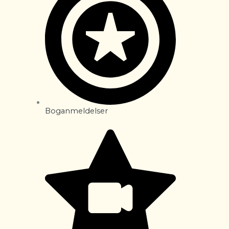
Boganmeldelser