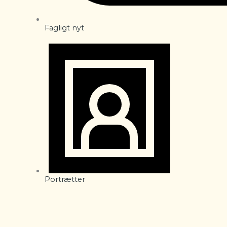
Fagligt nyt
Portrætter