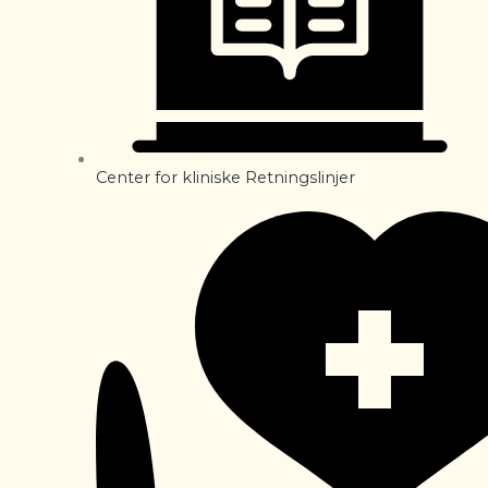
Center for kliniske Retningslinjer