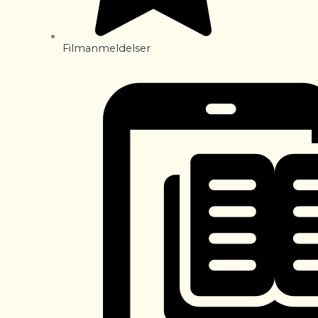
Filmanmeldelser