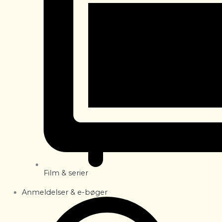
Film & serier
Anmeldelser & e-bøger