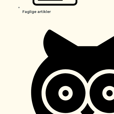
Faglige artikler