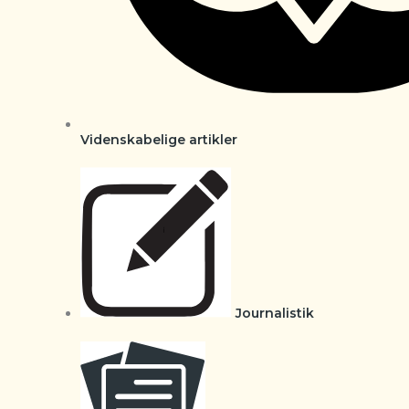
Videnskabelige artikler
Journalistik