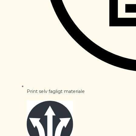
Print selv fagligt materiale