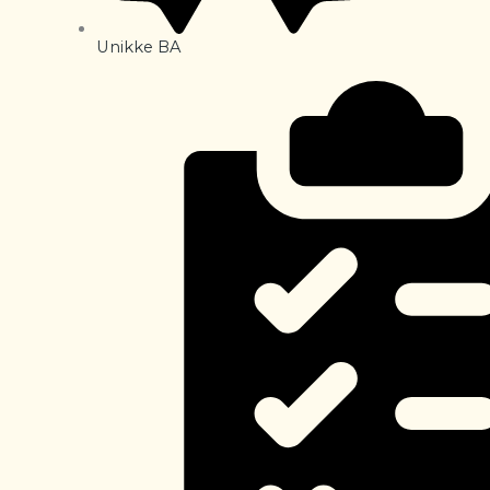
Unikke BA