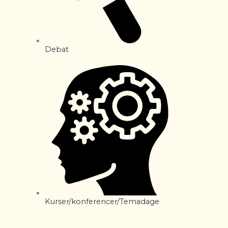
Debat
Kurser/konferencer/Temadage