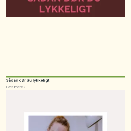
Sådan dør du lykkeligt
Læs mere »