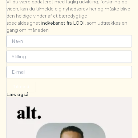
Vil du være opdateret med faglig udvikling, forskning og
viden, kan du tilmelde dig nyhedsbrev her og måske blive
den heldige vinder af et bæredygtige
specialdesignet
indkøbsnet fra LOQI
, som udtrækkes en
gang om måneden.
Tilmeld
Læs også