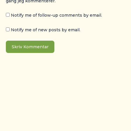
gang jeg kommenterer.
Notify me of follow-up comments by email.
Notify me of new posts by email.