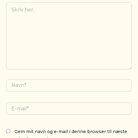
Skriv
her..
Navn*
E-
mail*
Gem mit navn og e-mail i denne browser til næste