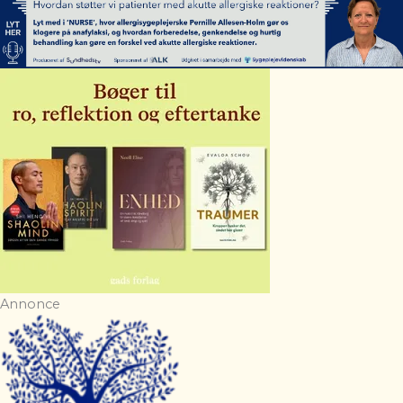
Annonce