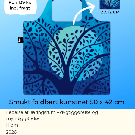
Ledelse af læringsrum – dygtiggørelse og
myndiggørelse
Hjem
2026