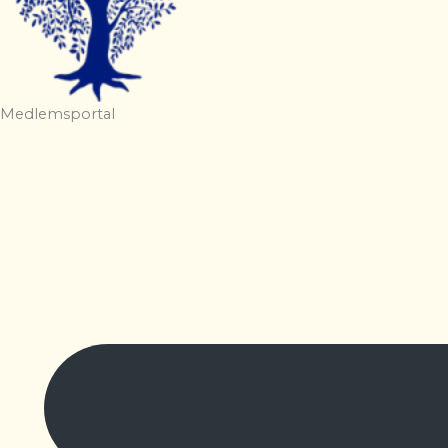
Medlemsportal