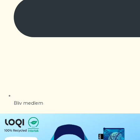
Bliv medlem