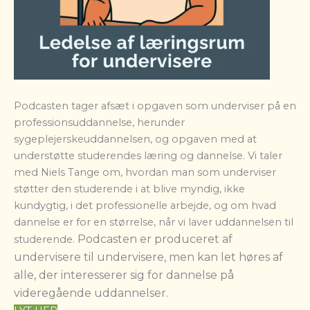
Podcasten tager afsæt i opgaven som underviser på en
professionsuddannelse, herunder
sygeplejerskeuddannelsen, og opgaven med at
understøtte studerendes læring og dannelse. Vi taler
med Niels Tange om, hvordan man som underviser
støtter den studerende i at blive myndig, ikke
kundygtig, i det professionelle arbejde, og om hvad
dannelse er for en størrelse, når vi laver uddannelsen til
Podcasten er produceret af
studerende.
undervisere til undervisere, men kan let høres af
alle, der interesserer sig for dannelse på
videregående uddannelser.