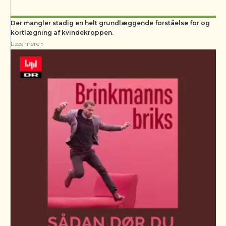
Der mangler stadig en helt grundlæggende forståelse for og
kortlægning af kvindekroppen.
Læs mere »