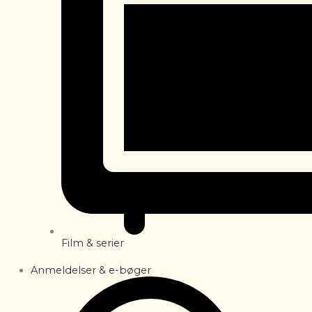
Film & serier
Anmeldelser & e-bøger