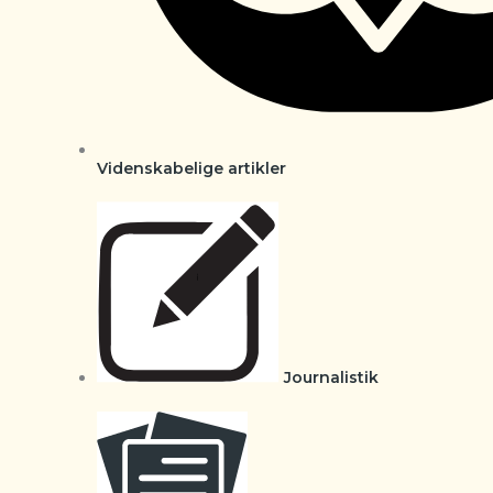
Videnskabelige artikler
Journalistik