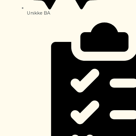
Unikke BA