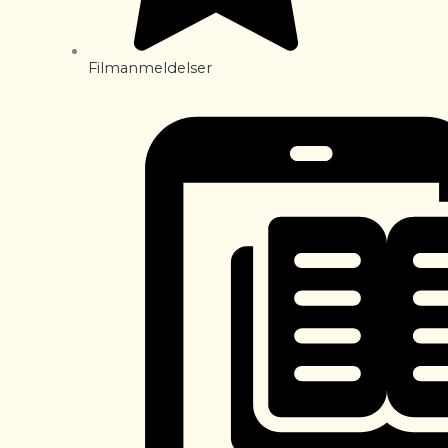
Filmanmeldelser