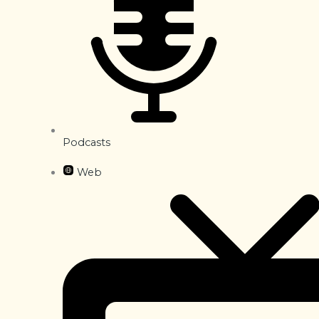
Podcasts
Web