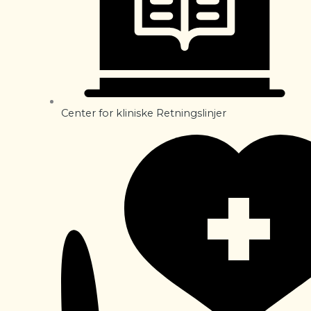
Center for kliniske Retningslinjer