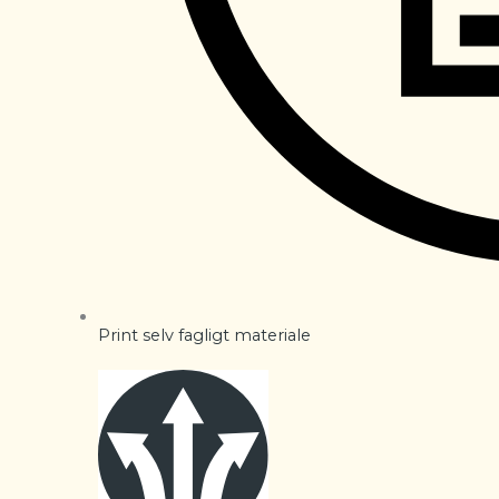
Print selv fagligt materiale