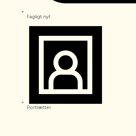
Fagligt nyt
Portrætter