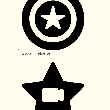
Boganmeldelser