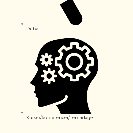
Debat
Kurser/konferencer/Temadage