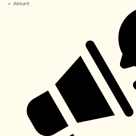
Aktuelt