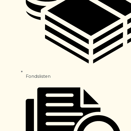
Fondslisten