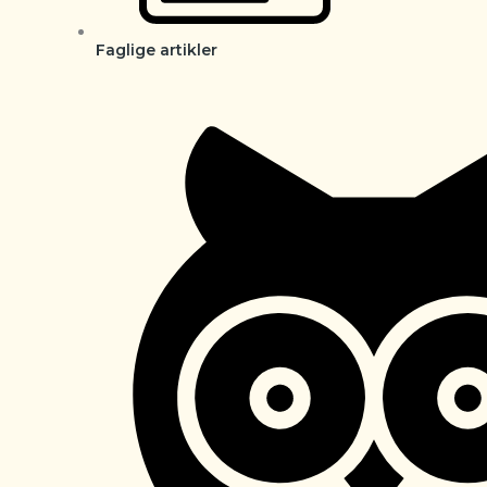
Faglige artikler