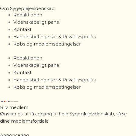
Om Sygeplejevidenskab
Redaktionen
Videnskabeligt panel
Kontakt
Handelsbetingelser & Privatlivspolitik
Købs og medlemsbetingelser
Redaktionen
Videnskabeligt panel
Kontakt
Handelsbetingelser & Privatlivspolitik
Købs og medlemsbetingelser
Bliv medlem
Ønsker du at få adgang til hele Sygeplejevidenskab, så se
dine
medlemsfordele
Annoncering