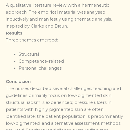
A qualitative literature review with a hermeneutic
approach. The empirical material was analysed
inductively and manifestly using thematic analysis,
inspired by Clarke and Braun.
Results
Three themes emerged:
Structural
Competence-related
Personal challenges
Conclusion
The nurses described several challenges: teaching and
guidelines primarily focus on low-pigmented skin;
structural racism is experienced; pressure ulcers in
patients with highly pigmented skin are often
identified late; the patient population is predominantly
low-pigmented; and alternative assessment methods