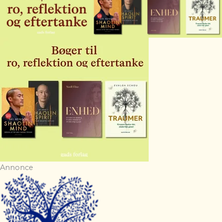
Annonce