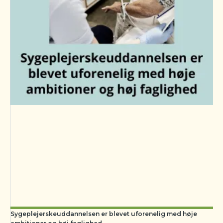
Sygeplejerskeuddannelsen er blevet uforenelig med høje