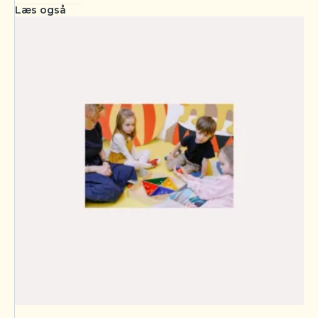
Læs også