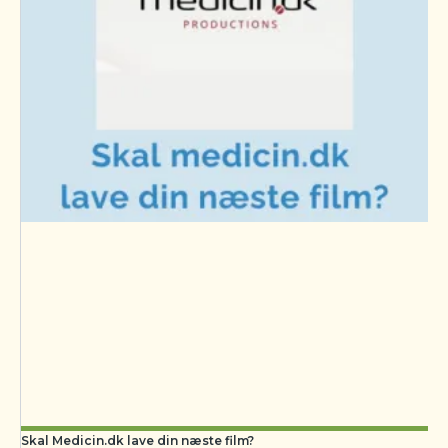
Skal Medicin.dk lave din næste film?