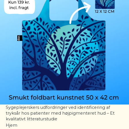
Sygeplejerskers udfordringer ved identificering af
tryksår hos patienter med højpigmenteret hud – Et
kvalitativt litteraturstudie
Hjem