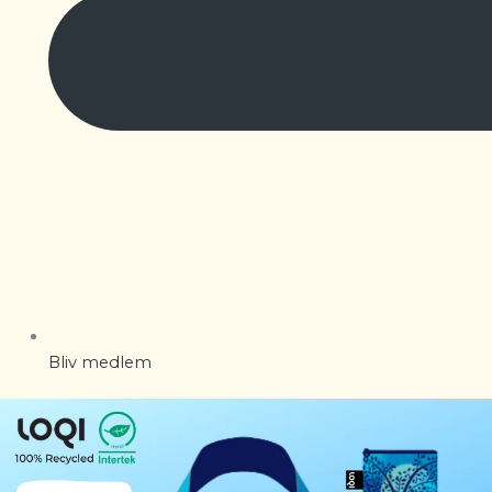
Bliv medlem