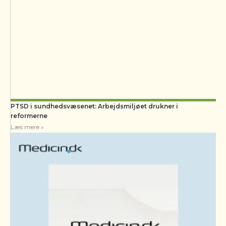
PTSD i sundhedsvæsenet: Arbejdsmiljøet drukner i
reformerne
Læs mere »