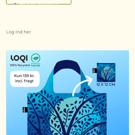
Allerede abonnent?
Log ind her