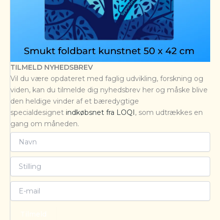
TILMELD NYHEDSBREV
Vil du være opdateret med faglig udvikling, forskning og
viden, kan du tilmelde dig nyhedsbrev her og måske blive
den heldige vinder af et bæredygtige
specialdesignet
indkøbsnet fra LOQI
, som udtrækkes en
gang om måneden.
Tilmeld