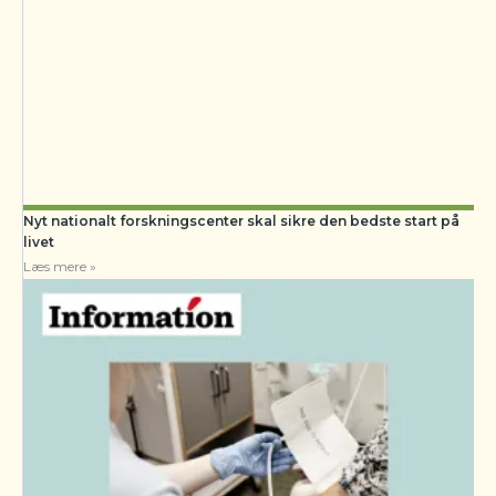
Nyt nationalt forskningscenter skal sikre den bedste start på
livet
Læs mere »