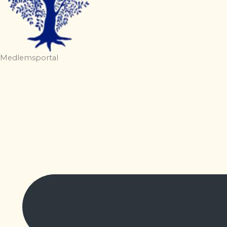
Medlemsportal