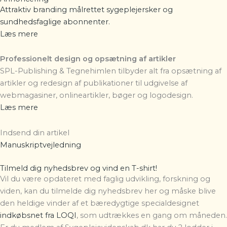
Attraktiv branding målrettet sygeplejersker og
sundhedsfaglige abonnenter.
Læs mere
Professionelt design og opsætning af artikler
SPL-Publishing & Tegnehimlen
tilbyder alt fra opsætning af
artikler og redesign af publikationer til udgivelse af
webmagasiner, onlineartikler, bøger og logodesign.
Læs mere
Indsend din artikel
Manuskriptvejledning
Tilmeld dig nyhedsbrev og vind en T-shirt!
Vil du være opdateret med faglig udvikling, forskning og
viden, kan du tilmelde dig nyhedsbrev her og måske blive
den heldige vinder af et bæredygtige specialdesignet
indkøbsnet fra LOQI
, som udtrækkes en gang om måneden.