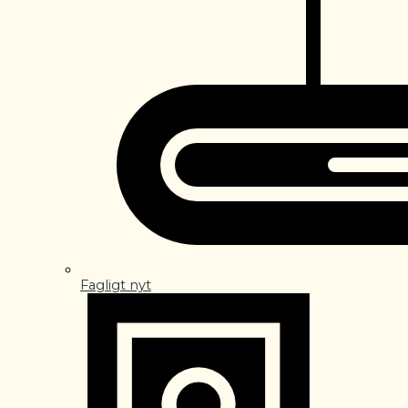
Fagligt nyt