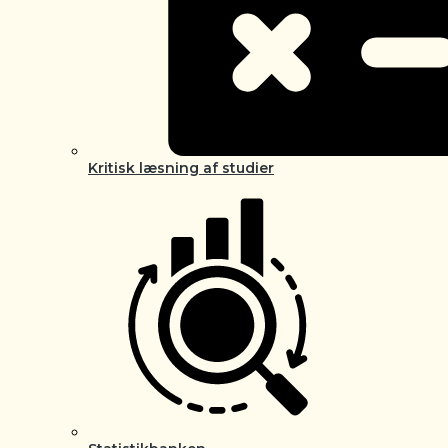
Kritisk læsning af studier