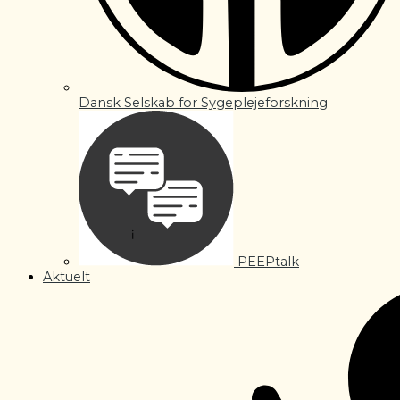
Dansk Selskab for Sygeplejeforskning
PEEPtalk
Aktuelt