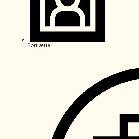
Portrætter