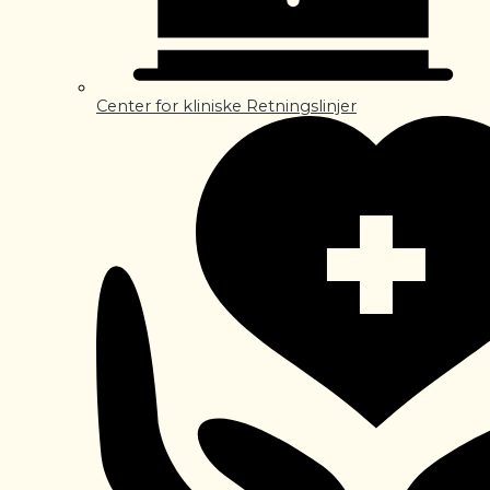
Center for kliniske Retningslinjer