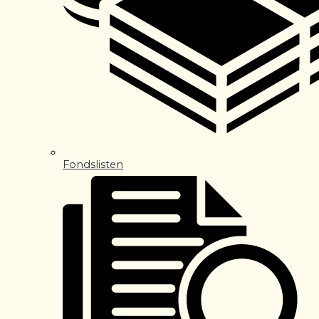
Fondslisten