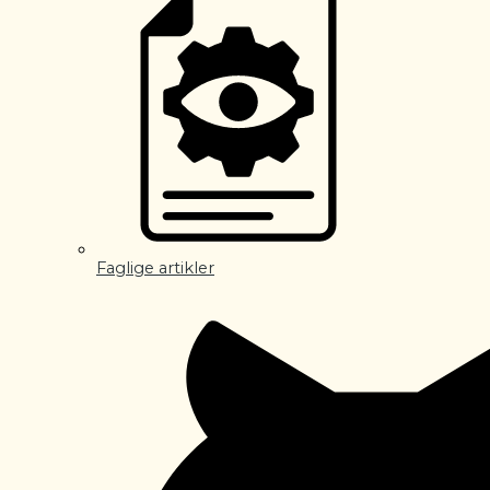
Faglige artikler