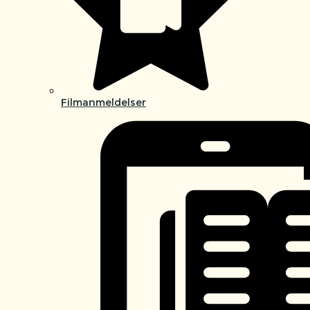
Filmanmeldelser