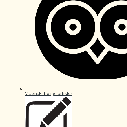
Videnskabelige artikler