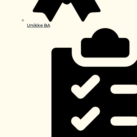
Unikke BA