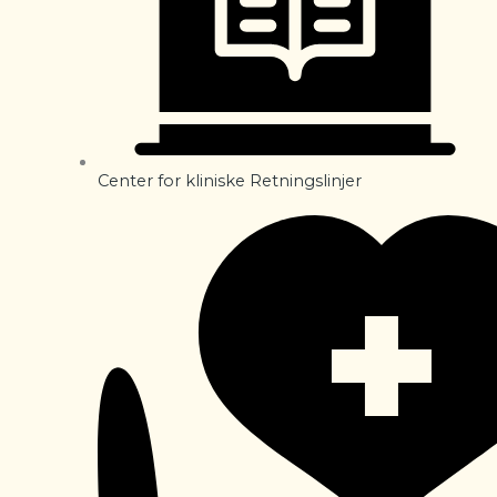
Center for kliniske Retningslinjer