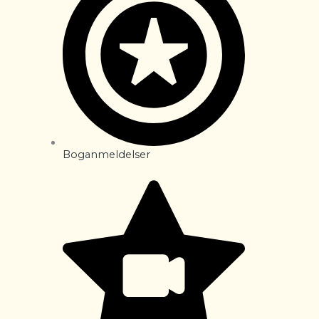
Boganmeldelser