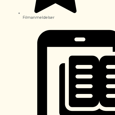
Filmanmeldelser