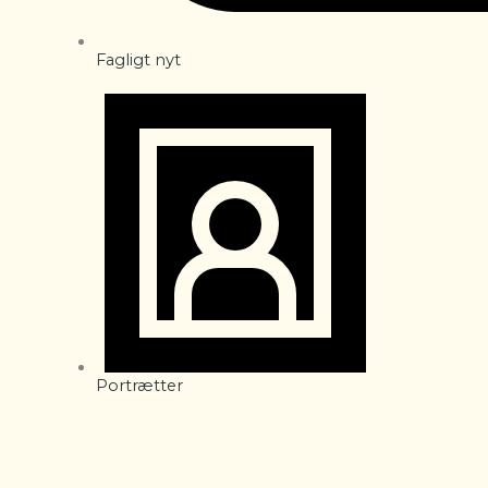
Fagligt nyt
Portrætter