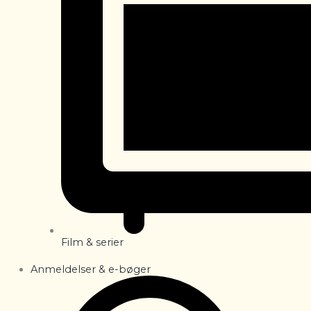
Film & serier
Anmeldelser & e-bøger