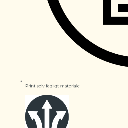
Print selv fagligt materiale