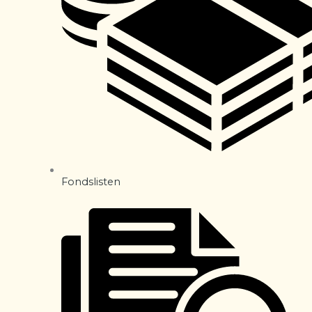
Fondslisten