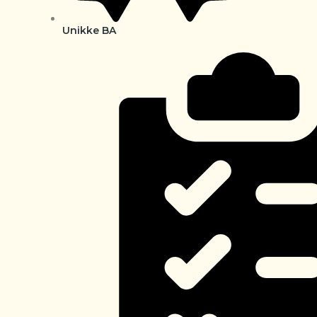
Unikke BA