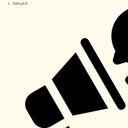
Aktuelt