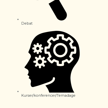
Debat
Kurser/konferencer/Temadage