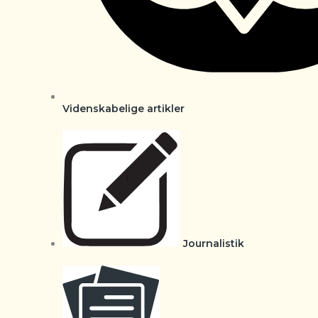
Videnskabelige artikler
Journalistik