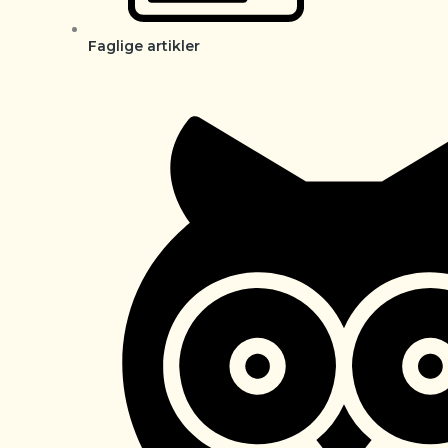
Faglige artikler