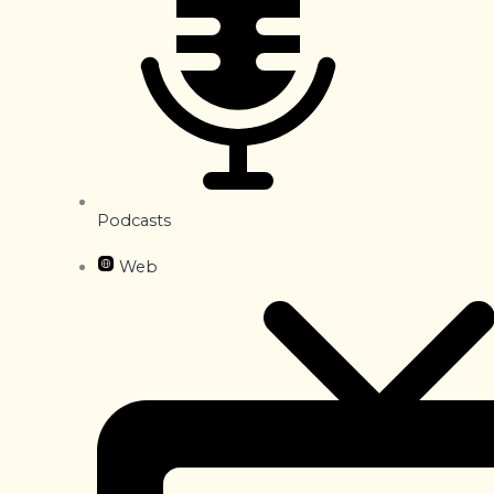
Podcasts
Web